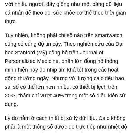
Với nhiều người, đây giống như một bảng dữ liệu
cá nhân để theo dõi sức khỏe cơ thể theo thời gian
thực.
Tuy nhiên, không phải chỉ số nào trên smartwatch
cũng có cùng độ tin cậy. Theo nghiên cứu của Đại
học Stanford (Mỹ) công bố trên Journal of
Personalized Medicine, phần lớn đồng hồ thông
minh hiện nay đo nhịp tim khá tốt trong các hoạt
động thường ngày. Nhưng với lượng calo tiêu hao,
sai số có thể lớn hơn nhiều, có thiết bị lệch trên
20%, thậm chí vượt 40% trong một số điều kiện sử
dụng.
Lý do nằm ở cách thiết bị xử lý dữ liệu. Calo không
phải là một thông số được đo trực tiếp như nhiệt độ