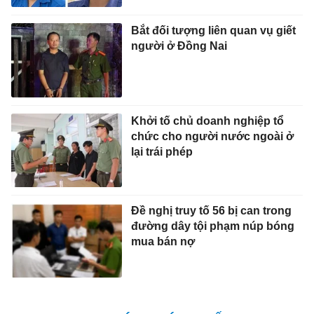
Bắt đối tượng liên quan vụ giết
người ở Đồng Nai
Khởi tố chủ doanh nghiệp tổ
chức cho người nước ngoài ở
lại trái phép
Đề nghị truy tố 56 bị can trong
đường dây tội phạm núp bóng
mua bán nợ