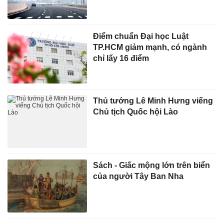
Điểm chuẩn Đại học Luật
TP.HCM giảm mạnh, có ngành
chỉ lấy 16 điểm
Thủ tướng Lê Minh Hưng viếng
Chủ tịch Quốc hội Lào
Sách - Giấc mộng lớn trên biển
của người Tây Ban Nha