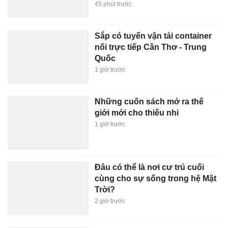
45 phút trước
Sắp có tuyến vận tải container
nối trực tiếp Cần Thơ - Trung
Quốc
1 giờ trước
Những cuốn sách mở ra thế
giới mới cho thiếu nhi
1 giờ trước
Đâu có thể là nơi cư trú cuối
cùng cho sự sống trong hệ Mặt
Trời?
2 giờ trước