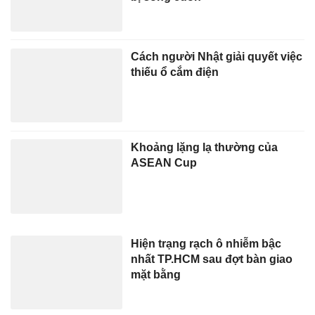
Cách người Nhật giải quyết việc
thiếu ổ cắm điện
Khoảng lặng lạ thường của
ASEAN Cup
Hiện trạng rạch ô nhiễm bậc
nhất TP.HCM sau đợt bàn giao
mặt bằng