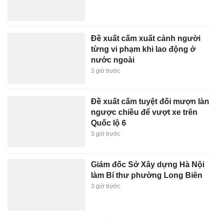
Đề xuất cấm xuất cảnh người
từng vi phạm khi lao động ở
nước ngoài
3 giờ trước
Đề xuất cấm tuyệt đối mượn làn
ngược chiều để vượt xe trên
Quốc lộ 6
3 giờ trước
Giám đốc Sở Xây dựng Hà Nội
làm Bí thư phường Long Biên
3 giờ trước