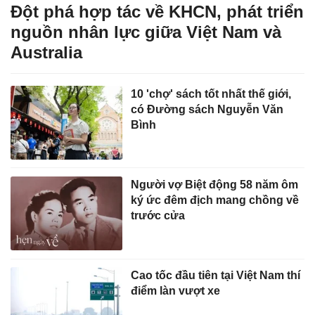
Đột phá hợp tác về KHCN, phát triển
nguồn nhân lực giữa Việt Nam và
Australia
10 'chợ' sách tốt nhất thế giới,
có Đường sách Nguyễn Văn
Bình
Người vợ Biệt động 58 năm ôm
ký ức đêm địch mang chồng về
trước cửa
Cao tốc đầu tiên tại Việt Nam thí
điểm làn vượt xe