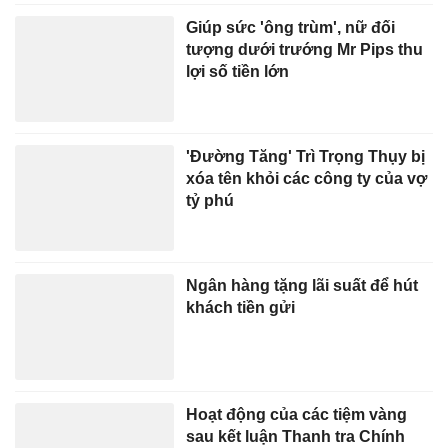
Giúp sức 'ông trùm', nữ đối
tượng dưới trướng Mr Pips thu
lợi số tiền lớn
'Đường Tăng' Trì Trọng Thụy bị
xóa tên khỏi các công ty của vợ
tỷ phú
Ngân hàng tặng lãi suất để hút
khách tiền gửi
Hoạt động của các tiệm vàng
sau kết luận Thanh tra Chính