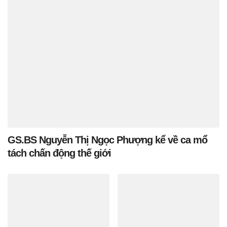
GS.BS Nguyễn Thị Ngọc Phượng kể về ca mổ
tách chấn động thế giới