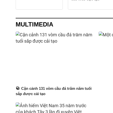
MULTIMEDIA
Cận cảnh 131 vòm cầu đá trăm năm tuổi
sắp được cải tạo