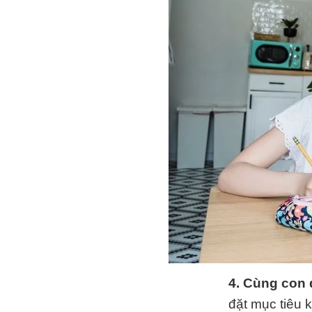
4. Cùng con 
đặt mục tiêu k