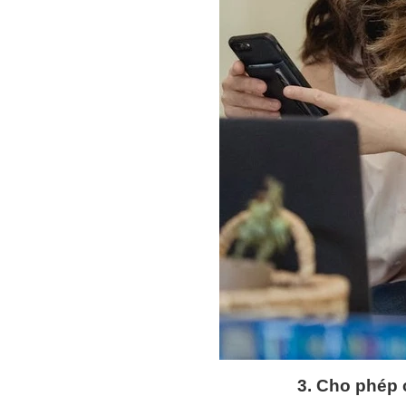
3. Cho phép 