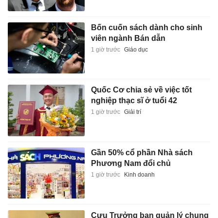
Bốn cuốn sách dành cho sinh
viên ngành Bán dẫn
1 giờ trước
Giáo dục
Quốc Cơ chia sẻ về việc tốt
nghiệp thạc sĩ ở tuổi 42
1 giờ trước
Giải trí
Gần 50% cổ phần Nhà sách
Phương Nam đổi chủ
1 giờ trước
Kinh doanh
Cựu Trưởng ban quản lý chung