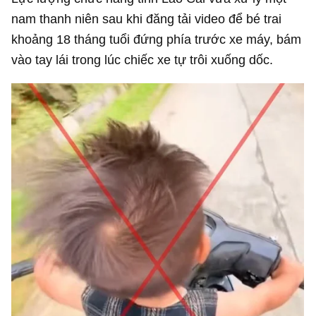
nam thanh niên sau khi đăng tải video để bé trai
khoảng 18 tháng tuổi đứng phía trước xe máy, bám
vào tay lái trong lúc chiếc xe tự trôi xuống dốc.