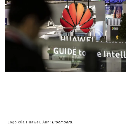
Logo của Huawei. Ảnh:
Bloomberg
.