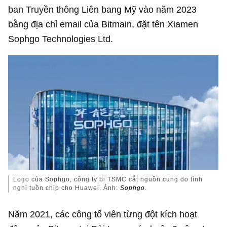
ban Truyền thông Liên bang Mỹ vào năm 2023
bằng địa chỉ email của Bitmain, đặt tên Xiamen
Sophgo Technologies Ltd.
Logo của Sophgo, công ty bị TSMC cắt nguồn cung do tình
nghi tuồn chip cho Huawei. Ảnh:
Sophgo
.
Năm 2021, các công tố viên từng đột kích hoạt