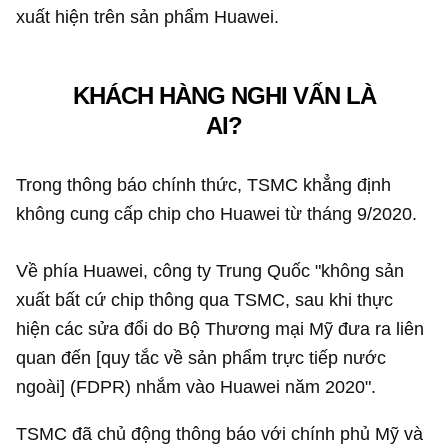
xuất hiện trên sản phẩm Huawei.
KHÁCH HÀNG NGHI VẤN LÀ
AI?
Trong thông báo chính thức, TSMC khẳng định
không cung cấp chip cho Huawei từ tháng 9/2020.
Về phía Huawei, công ty Trung Quốc "không sản
xuất bất cứ chip thông qua TSMC, sau khi thực
hiện các sửa đổi do Bộ Thương mại Mỹ đưa ra liên
quan đến [quy tắc về sản phẩm trực tiếp nước
ngoài] (FDPR) nhắm vào Huawei năm 2020".
TSMC đã chủ động thông báo với chính phủ Mỹ và