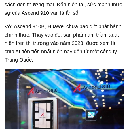
sách đen thương mại. Đến hiện tại, sức mạnh thực
sự của Ascend 910 vẫn là ẩn số.
Với Ascend 910B, Huawei chưa bao giờ phát hành
chính thức. Thay vào đó, sản phẩm âm thầm xuất
hiện trên thị trường vào năm 2023, được xem là
chip AI tiên tiến nhất hiện nay đến từ một công ty
Trung Quốc.