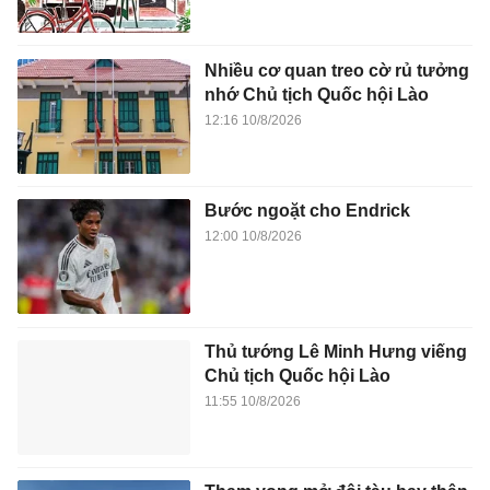
Nhiều cơ quan treo cờ rủ tưởng
nhớ Chủ tịch Quốc hội Lào
12:16 10/8/2026
Bước ngoặt cho Endrick
12:00 10/8/2026
Thủ tướng Lê Minh Hưng viếng
Chủ tịch Quốc hội Lào
11:55 10/8/2026