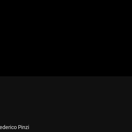
ederico Pinzi