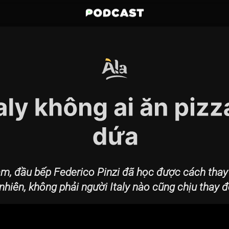
am, đầu bếp Federico Pinzi đã học được cách thay
nhiên, không phải người Italy nào cũng chịu thay đ