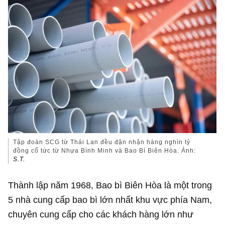
Tập đoàn SCG từ Thái Lan đều đặn nhận hàng nghìn tỷ
đồng cổ tức từ Nhựa Bình Minh và Bao Bì Biên Hòa. Ảnh:
S.T.
Thành lập năm 1968, Bao bì Biên Hòa là một trong
5 nhà cung cấp bao bì lớn nhất khu vực phía Nam,
chuyên cung cấp cho các khách hàng lớn như