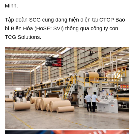
Minh.
Tập đoàn SCG cũng đang hiện diện tại CTCP Bao
bì Biên Hòa (HoSE: SVI) thông qua công ty con
TCG Solutions.