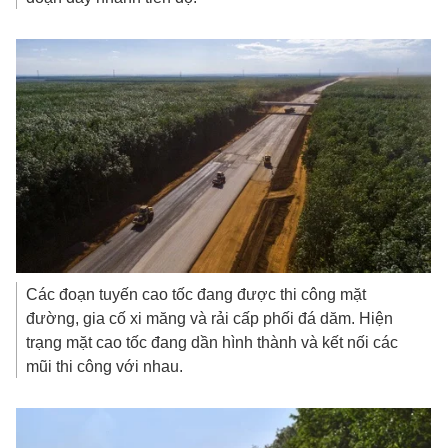
Các đoạn tuyến cao tốc đang được thi công mặt
đường, gia cố xi măng và rải cấp phối đá dăm. Hiện
trạng mặt cao tốc đang dần hình thành và kết nối các
mũi thi công với nhau.