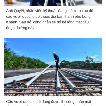
Anh Quyết, nhân viên kỹ thuật, đang kiểm tra cao độ
cầu vượt quốc lộ 56 thuộc địa bàn thành phố Long
Khánh. Sau đó, công nhân sẽ đổ bê tông mặt cầu
đoạn đường này.
Cầu vượt quốc lộ 56 đang được thi công phần mặt