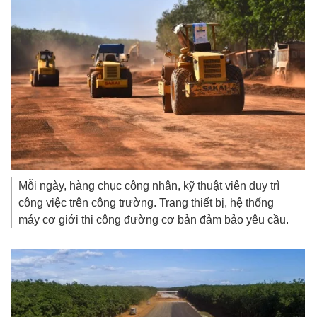
Mỗi ngày, hàng chục công nhân, kỹ thuật viên duy trì
công việc trên công trường. Trang thiết bị, hệ thống
máy cơ giới thi công đường cơ bản đảm bảo yêu cầu.