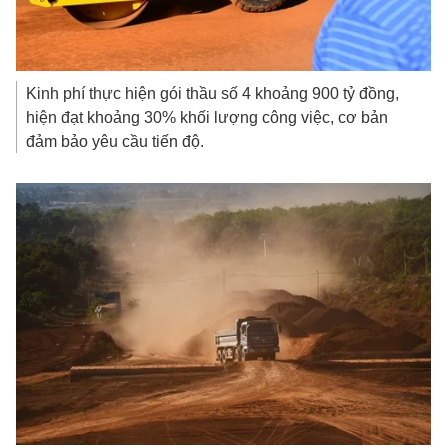
Kinh phí thực hiện gói thầu số 4 khoảng
900 tỷ đồng
,
hiện đạt khoảng 30% khối lượng công việc, cơ bản
đảm bảo yêu cầu tiến độ.