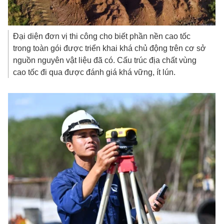
Đại diện đơn vị thi công cho biết phần nền cao tốc
trong toàn gói được triển khai khá chủ động trên cơ sở
nguồn nguyên vật liệu đã có. Cấu trúc địa chất vùng
cao tốc đi qua được đánh giá khá vững, ít lún.