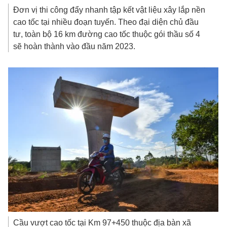
Đơn vị thi công đẩy nhanh tập kết vật liệu xây lắp nền
cao tốc tại nhiều đoạn tuyến. Theo đại diện chủ đầu
tư, toàn bộ 16 km đường cao tốc thuộc gói thầu số 4
sẽ hoàn thành vào đầu năm 2023.
Cầu vượt cao tốc tại Km 97+450 thuộc địa bàn xã