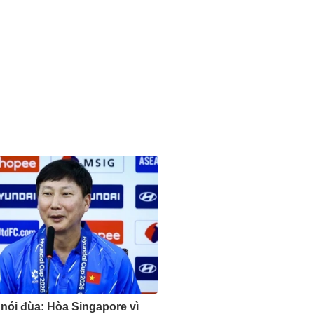
nói đùa: Hòa Singapore vì