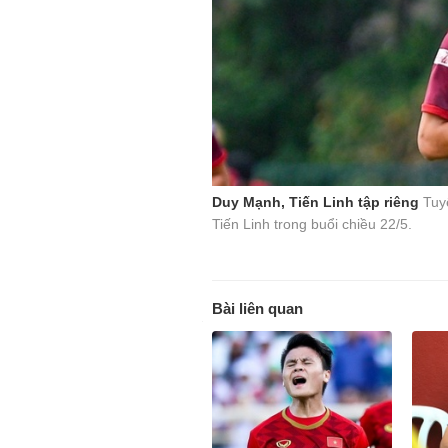
Duy Mạnh, Tiến Linh tập riêng
Tuyể
Tiến Linh trong buổi chiều 22/5.
Bài liên quan