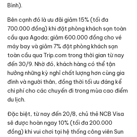
Bình).
Bên cạnh đó là ưu đãi giảm 15% (tối đa
700.000 đồng) khi đặt phòng khách sạn toàn
cầu qua Agoda; giảm 600.000 đồng cho vé
máy bay và giảm 7% đặt phòng khách sạn
toàn cầu qua Trip.com trong thời gian từ nay
đến 30/9. Nhờ đó, khách hàng có thể tận
hưởng những kỳ nghỉ chất lượng hơn cùng gia
đình và người thân, đồng thời tối ưu đáng kể
chi phí cho các chuyến đi trong mùa cao điểm
du lịch.
Đặc biệt, từ nay đến 20/8, chủ thẻ NCB Visa
sẽ được hoàn ngay 10% (tối đa 200.000
đồng) khi vui chơi tại hệ thống công viên Sun