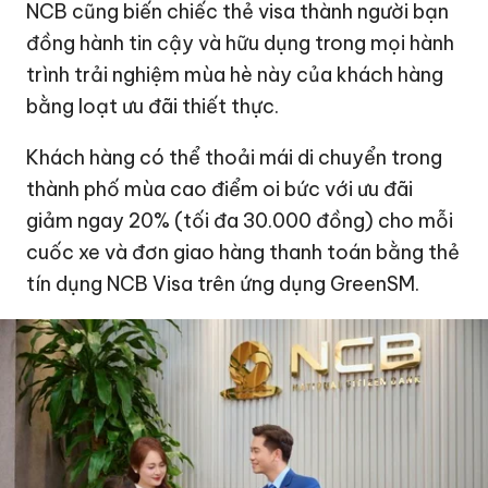
NCB cũng biến chiếc thẻ visa thành người bạn
đồng hành tin cậy và hữu dụng trong mọi hành
trình trải nghiệm mùa hè này của khách hàng
bằng loạt ưu đãi thiết thực.
Khách hàng có thể thoải mái di chuyển trong
thành phố mùa cao điểm oi bức với ưu đãi
giảm ngay 20% (tối đa 30.000 đồng) cho mỗi
cuốc xe và đơn giao hàng thanh toán bằng thẻ
tín dụng NCB Visa trên ứng dụng GreenSM.