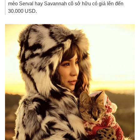
mèo Serval hay Savannah cô sở hữu có giá lên đến
30.000 USD
.