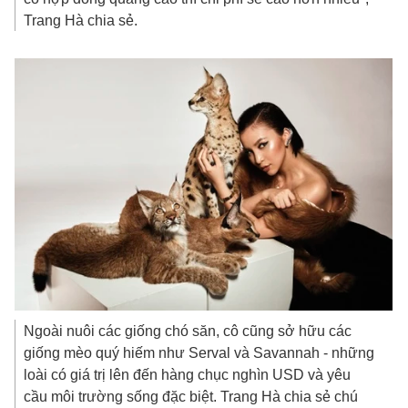
Trang Hà chia sẻ.
Ngoài nuôi các giống chó săn, cô cũng sở hữu các
giống mèo quý hiếm như Serval và Savannah - những
loài có giá trị lên đến hàng chục nghìn USD và yêu
cầu môi trường sống đặc biệt. Trang Hà chia sẻ chú