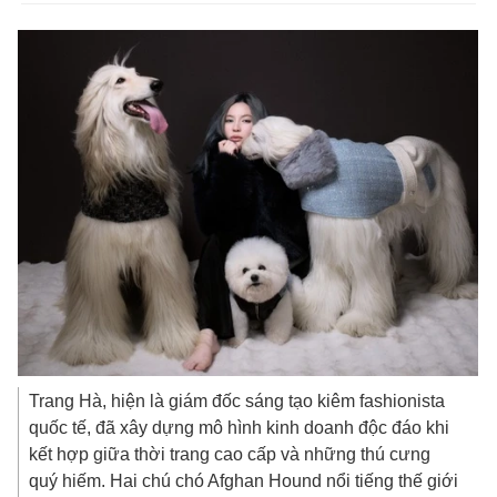
Trang Hà, hiện là giám đốc sáng tạo kiêm fashionista
quốc tế, đã xây dựng mô hình kinh doanh độc đáo khi
kết hợp giữa thời trang cao cấp và những thú cưng
quý hiếm. Hai chú chó Afghan Hound nổi tiếng thế giới