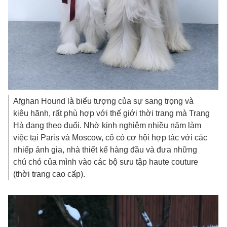
Afghan Hound là biểu tượng của sự sang trọng và
kiêu hãnh, rất phù hợp với thế giới thời trang mà Trang
Hà đang theo đuổi. Nhờ kinh nghiệm nhiều năm làm
việc tại Paris và Moscow, cô có cơ hội hợp tác với các
nhiếp ảnh gia, nhà thiết kế hàng đầu và đưa những
chú chó của mình vào các bộ sưu tập haute couture
(thời trang cao cấp).