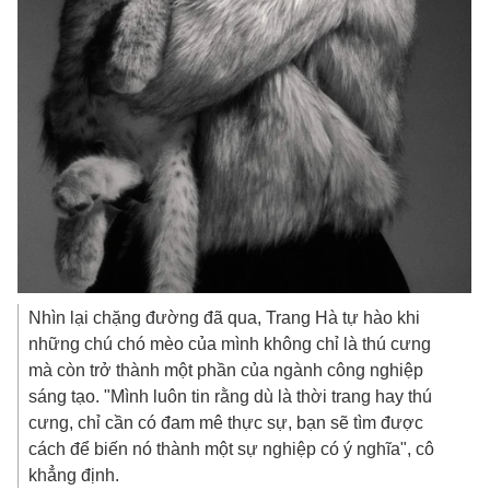
Nhìn lại chặng đường đã qua, Trang Hà tự hào khi
những chú chó mèo của mình không chỉ là thú cưng
mà còn trở thành một phần của ngành công nghiệp
sáng tạo. "Mình luôn tin rằng dù là thời trang hay thú
cưng, chỉ cần có đam mê thực sự, bạn sẽ tìm được
cách để biến nó thành một sự nghiệp có ý nghĩa", cô
khẳng định.