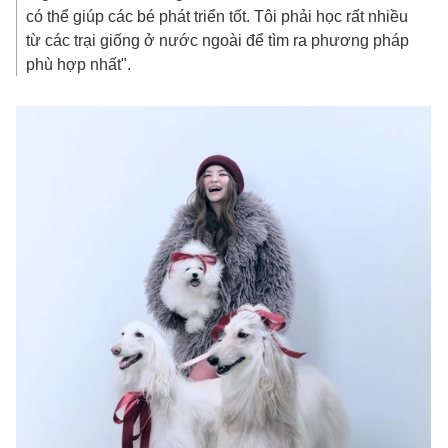
có thể giúp các bé phát triển tốt. Tôi phải học rất nhiều
từ các trại giống ở nước ngoài để tìm ra phương pháp
phù hợp nhất".