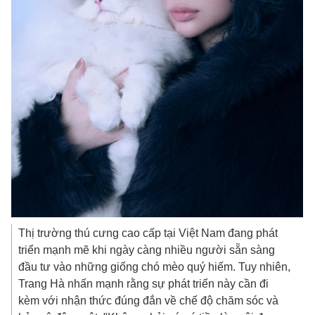
Thị trường thú cưng cao cấp tại Việt Nam đang phát
triển mạnh mẽ khi ngày càng nhiều người sẵn sàng
đầu tư vào những giống chó mèo quý hiếm. Tuy nhiên,
Trang Hà nhấn mạnh rằng sự phát triển này cần đi
kèm với nhận thức đúng đắn về chế độ chăm sóc và