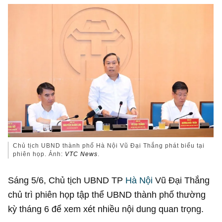
Chủ tịch UBND thành phố Hà Nội Vũ Đại Thắng phát biểu tại
phiên họp. Ảnh:
VTC News
.
Sáng 5/6, Chủ tịch UBND TP
Hà Nội
Vũ Đại Thắng
chủ trì phiên họp tập thể UBND thành phố thường
kỳ tháng 6 để xem xét nhiều nội dung quan trọng.