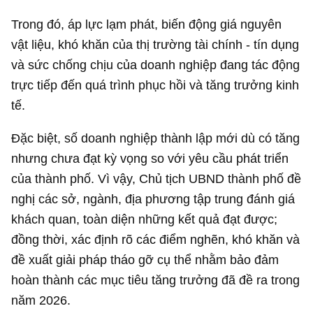
Trong đó, áp lực lạm phát, biến động giá nguyên
vật liệu, khó khăn của thị trường tài chính - tín dụng
và sức chống chịu của doanh nghiệp đang tác động
trực tiếp đến quá trình phục hồi và tăng trưởng kinh
tế.
Đặc biệt, số doanh nghiệp thành lập mới dù có tăng
nhưng chưa đạt kỳ vọng so với yêu cầu phát triển
của thành phố. Vì vậy, Chủ tịch UBND thành phố đề
nghị các sở, ngành, địa phương tập trung đánh giá
khách quan, toàn diện những kết quả đạt được;
đồng thời, xác định rõ các điểm nghẽn, khó khăn và
đề xuất giải pháp tháo gỡ cụ thể nhằm bảo đảm
hoàn thành các mục tiêu tăng trưởng đã đề ra trong
năm 2026.