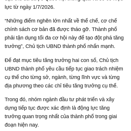
lực từ ngày 1/7/2026.
“Những điểm nghẽn lớn nhất về thể chế, cơ chế
chính sách cơ bản đã được tháo gỡ. Thành phố
phải tận dụng tối đa cơ hội này để tạo đột phá tăng
trưởng”, Chủ tịch UBND thành phố nhấn mạnh.
Để đạt mục tiêu tăng trưởng hai con số, Chủ tịch
UBND thành phố yêu cầu tiếp tục giao trách nhiệm
cụ thể cho từng sở, ngành, từng lĩnh vực và từng
địa phương theo các chỉ tiêu tăng trưởng cụ thể.
Trong đó, nhóm ngành đầu tư phát triển và xây
dựng tiếp tục được xác định là động lực tăng
trưởng quan trọng nhất của thành phố trong giai
đoạn hiện nay.