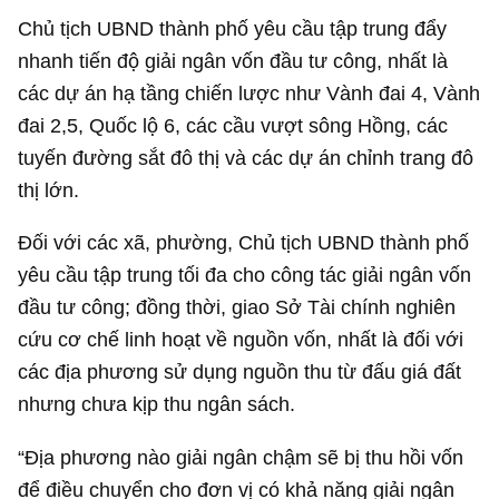
Chủ tịch UBND thành phố yêu cầu tập trung đẩy
nhanh tiến độ giải ngân vốn đầu tư công, nhất là
các dự án hạ tầng chiến lược như Vành đai 4, Vành
đai 2,5, Quốc lộ 6, các cầu vượt sông Hồng, các
tuyến đường sắt đô thị và các dự án chỉnh trang đô
thị lớn.
Đối với các xã, phường, Chủ tịch UBND thành phố
yêu cầu tập trung tối đa cho công tác giải ngân vốn
đầu tư công; đồng thời, giao Sở Tài chính nghiên
cứu cơ chế linh hoạt về nguồn vốn, nhất là đối với
các địa phương sử dụng nguồn thu từ đấu giá đất
nhưng chưa kịp thu ngân sách.
“Địa phương nào giải ngân chậm sẽ bị thu hồi vốn
để điều chuyển cho đơn vị có khả năng giải ngân