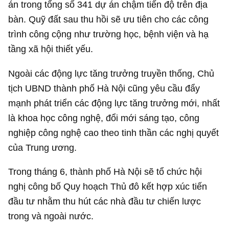
án trong tổng số 341 dự án chậm tiến độ trên địa
bàn. Quỹ đất sau thu hồi sẽ ưu tiên cho các công
trình công cộng như trường học, bệnh viện và hạ
tầng xã hội thiết yếu.
Ngoài các động lực tăng trưởng truyền thống, Chủ
tịch UBND thành phố Hà Nội cũng yêu cầu đẩy
mạnh phát triển các động lực tăng trưởng mới, nhất
là khoa học công nghệ, đổi mới sáng tạo, công
nghiệp công nghệ cao theo tinh thần các nghị quyết
của Trung ương.
Trong tháng 6, thành phố Hà Nội sẽ tổ chức hội
nghị công bố Quy hoạch Thủ đô kết hợp xúc tiến
đầu tư nhằm thu hút các nhà đầu tư chiến lược
trong và ngoài nước.