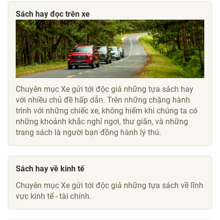
Sách hay đọc trên xe
Chuyên mục Xe gửi tới độc giả những tựa sách hay
với nhiều chủ đề hấp dẫn. Trên những chặng hành
trình với những chiếc xe, không hiếm khi chúng ta có
những khoảnh khắc nghỉ ngơi, thư giãn, và những
trang sách là người bạn đồng hành lý thú.
Sách hay về kinh tế
Chuyên mục Xe gửi tới độc giả những tựa sách về lĩnh
vực kinh tế - tài chính.