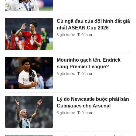
Cú ngã đau của đội hình đắt giá
nhất ASEAN Cup 2026
5 giờ trước
Thể thao
Mourinho gạch tên, Endrick
sang Premier League?
5 giờ trước
Thể thao
Lý do Newcastle buộc phải bán
Guimaraes cho Arsenal
5 giờ trước
Thể thao