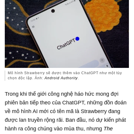
Mô hình Strawberry sẽ được thêm vào ChatGPT như một tùy
chọn độc lập. Ảnh:
Android Authority
.
Trong khi thế giới công nghệ háo hức mong đợi
phiên bản tiếp theo của ChatGPT, những đồn đoán
về mô hình AI mới có tên mã là Strawberry đang
được lan truyền rộng rãi. Ban đầu, nó dự kiến ​​phát
hành ra công chúng vào mùa thu, nhưng
The