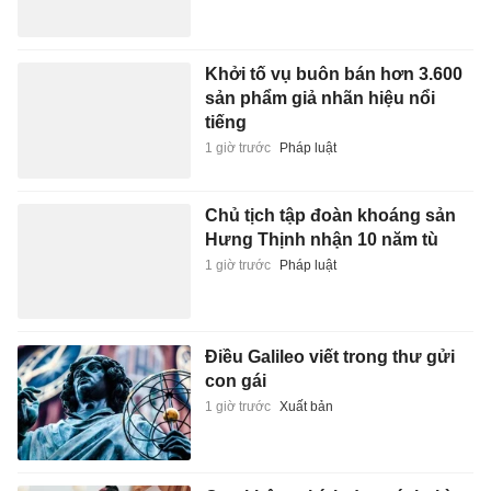
Khởi tố vụ buôn bán hơn 3.600
sản phẩm giả nhãn hiệu nổi
tiếng
1 giờ trước
Pháp luật
Chủ tịch tập đoàn khoáng sản
Hưng Thịnh nhận 10 năm tù
1 giờ trước
Pháp luật
Điều Galileo viết trong thư gửi
con gái
1 giờ trước
Xuất bản