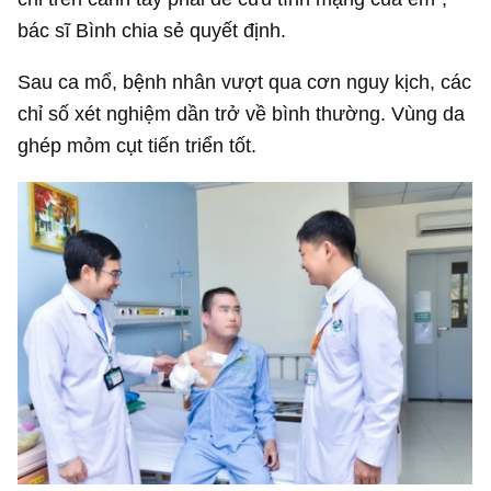
bác sĩ Bình chia sẻ quyết định.
Sau ca mổ, bệnh nhân vượt qua cơn nguy kịch, các
chỉ số xét nghiệm dần trở về bình thường. Vùng da
ghép mỏm cụt tiến triển tốt.