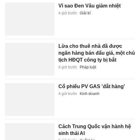
Vì sao Đen Vâu giảm nhiệt
4 giờ trước
Giải trí
Lừa cho thuê nhà đã được
ngân hàng bán đấu giá, một chủ
tịch HĐQT công ty bị bắt
4 giờ trước
Pháp luật
Cổ phiếu PV GAS 'đắt hàng'
4 giờ trước
Kinh doanh
Cách Trung Quốc vận hành hệ
sinh thái AI