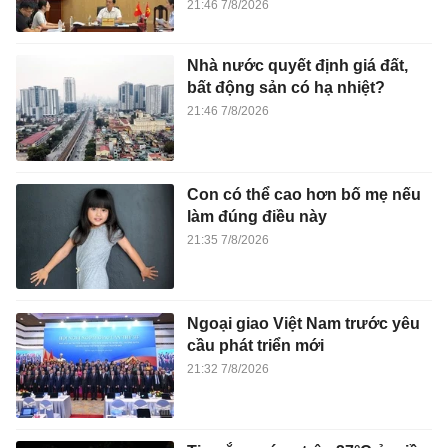
21:46 7/8/2026
Nhà nước quyết định giá đất,
bất động sản có hạ nhiệt?
21:46 7/8/2026
Con có thể cao hơn bố mẹ nếu
làm đúng điều này
21:35 7/8/2026
Ngoại giao Việt Nam trước yêu
cầu phát triển mới
21:32 7/8/2026