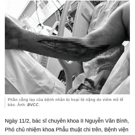
Phần cẳng tay của bệnh nhân bị hoại tử nặng do viêm mô tế
bào. Ảnh:
BVCC
.
Ngày 11/2, bác sĩ chuyên khoa II Nguyễn Văn Bình,
Phó chủ nhiệm khoa Phẫu thuật chi trên, Bệnh viện