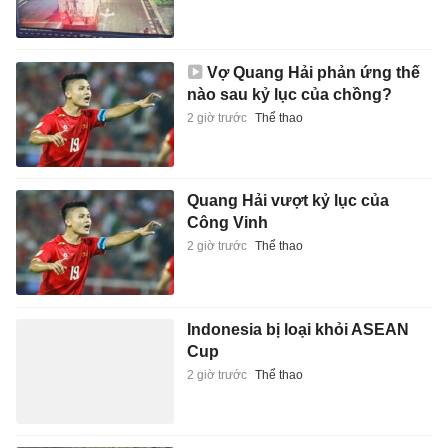
Vợ Quang Hải phản ứng thế
nào sau kỷ lục của chồng?
2 giờ trước
Thể thao
Quang Hải vượt kỷ lục của
Công Vinh
2 giờ trước
Thể thao
Indonesia bị loại khỏi ASEAN
Cup
2 giờ trước
Thể thao