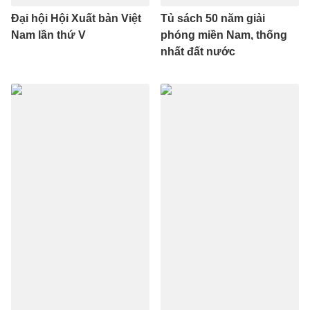
Đại hội Hội Xuất bản Việt
Tủ sách 50 năm giải
Nam lần thứ V
phóng miền Nam, thống
nhất đất nước