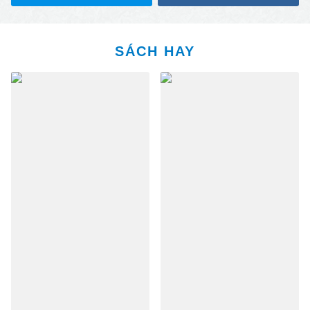
SÁCH HAY