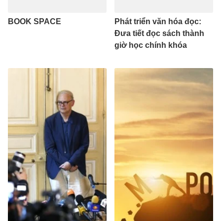
BOOK SPACE
Phát triển văn hóa đọc:
Đưa tiết đọc sách thành
giờ học chính khóa