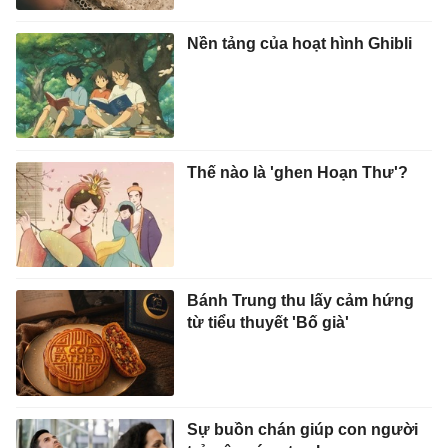
Nền tảng của hoạt hình Ghibli
Thế nào là 'ghen Hoạn Thư'?
Bánh Trung thu lấy cảm hứng
từ tiểu thuyết 'Bố già'
Sự buồn chán giúp con người