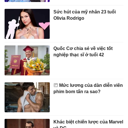
Sức hút của mỹ nhân 23 tuổi
Olivia Rodrigo
Quốc Cơ chia sẻ về việc tốt
nghiệp thạc sĩ ở tuổi 42
Mức lương của dàn diễn viên
phim bom tấn ra sao?
Khác biệt chiến lược của Marvel