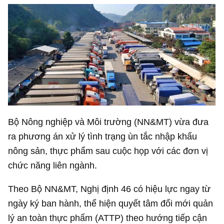
Bộ Nông nghiệp và Môi trường (NN&MT) vừa đưa
ra phương án xử lý tình trạng ùn tắc nhập khẩu
nông sản, thực phẩm sau cuộc họp với các đơn vị
chức năng liên ngành.
Theo Bộ NN&MT, Nghị định 46 có hiệu lực ngay từ
ngày ký ban hành, thể hiện quyết tâm đổi mới quản
lý an toàn thực phẩm (ATTP) theo hướng tiếp cận