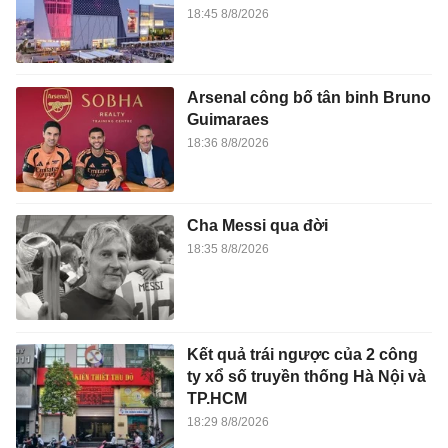
18:45 8/8/2026
Arsenal công bố tân binh Bruno
Guimaraes
18:36 8/8/2026
Cha Messi qua đời
18:35 8/8/2026
Kết quả trái ngược của 2 công
ty xổ số truyền thống Hà Nội và
TP.HCM
18:29 8/8/2026