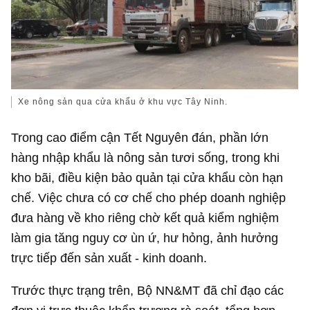
Xe nông sản qua cửa khẩu ở khu vực Tây Ninh.
Trong cao điểm cận Tết Nguyên đán, phần lớn
hàng nhập khẩu là nông sản tươi sống, trong khi
kho bãi, điều kiện bảo quản tại cửa khẩu còn hạn
chế. Việc chưa có cơ chế cho phép doanh nghiệp
đưa hàng về kho riêng chờ kết quả kiểm nghiệm
làm gia tăng nguy cơ ùn ứ, hư hỏng, ảnh hưởng
trực tiếp đến sản xuất - kinh doanh.
Trước thực trạng trên, Bộ NN&MT đã chỉ đạo các