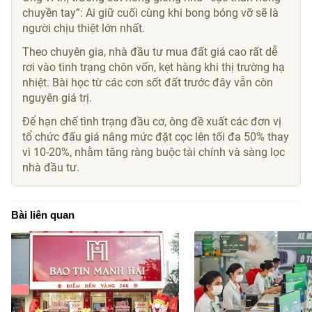
chuyền tay”: Ai giữ cuối cùng khi bong bóng vỡ sẽ là
người chịu thiệt lớn nhất.
Theo chuyên gia, nhà đầu tư mua đất giá cao rất dễ
rơi vào tình trạng chôn vốn, kẹt hàng khi thị trường hạ
nhiệt. Bài học từ các cơn sốt đất trước đây vẫn còn
nguyên giá trị.
Để hạn chế tình trạng đầu cơ, ông đề xuất các đơn vị
tổ chức đấu giá nâng mức đặt cọc lên tối đa 50% thay
vì 10-20%, nhằm tăng ràng buộc tài chính và sàng lọc
nhà đầu tư.
Bài liên quan