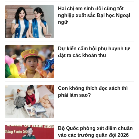
Hai chị em sinh đôi cùng tốt
nghiệp xuất sắc Đại học Ngoại
ngữ
Dự kiến cấm hội phụ huynh tự
đặt ra các khoản thu
Con không thích đọc sách thì
phải làm sao?
Bộ Quốc phòng xét điểm chuẩn
vào các trường quân đội 2026