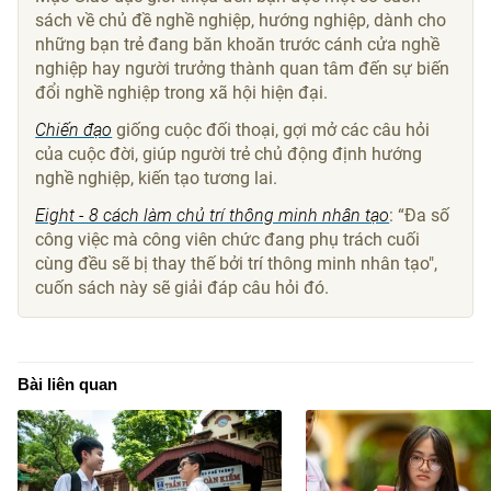
sách về chủ đề nghề nghiệp, hướng nghiệp, dành cho
những bạn trẻ đang băn khoăn trước cánh cửa nghề
nghiệp hay người trưởng thành quan tâm đến sự biến
đổi nghề nghiệp trong xã hội hiện đại.
Chiến đạo
giống cuộc đối thoại, gợi mở các câu hỏi
của cuộc đời, giúp người trẻ chủ động định hướng
nghề nghiệp, kiến tạo tương lai.
Eight - 8 cách làm chủ trí thông minh nhân tạo
: “Đa số
công việc mà công viên chức đang phụ trách cuối
cùng đều sẽ bị thay thế bởi trí thông minh nhân tạo",
cuốn sách này sẽ giải đáp câu hỏi đó.
Bài liên quan