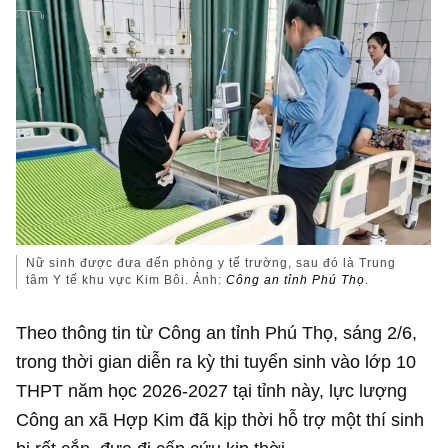
Nữ sinh được đưa đến phòng y tế trường, sau đó là Trung
tâm Y tế khu vực Kim Bôi. Ảnh:
Công an tỉnh Phú Thọ
.
Theo thông tin từ Công an tỉnh Phú Thọ, sáng 2/6,
trong thời gian diễn ra kỳ thi tuyển sinh vào lớp 10
THPT năm học 2026-2027 tại tỉnh này, lực lượng
Công an xã Hợp Kim đã kịp thời hỗ trợ một thí sinh