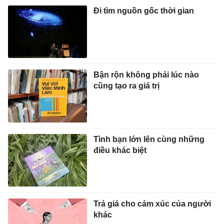
Đi tìm nguồn gốc thời gian
Bận rộn không phải lúc nào
cũng tạo ra giá trị
Tình bạn lớn lên cùng những
điều khác biệt
Trả giá cho cảm xúc của người
khác