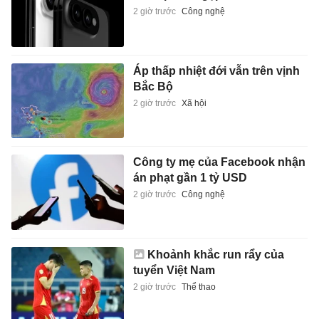
2 giờ trước
Công nghệ
Áp thấp nhiệt đới vẫn trên vịnh
Bắc Bộ
2 giờ trước
Xã hội
Công ty mẹ của Facebook nhận
án phạt gần 1 tỷ USD
2 giờ trước
Công nghệ
Khoảnh khắc run rẩy của
tuyển Việt Nam
2 giờ trước
Thể thao