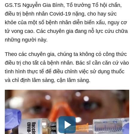
GS.TS Nguyễn Gia Bình, Tổ trưởng Tổ hội chẩn,
điều trị bệnh nhân Covid-19 nặng, cho hay sức
khỏe của một số bệnh nhân diễn biến xấu, nguy cơ
tử vong cao. Các chuyên gia đang nỗ lực cứu chữa
những người này.
Theo các chuyên gia, chúng ta không có công thức
điều trị cho tất cả bệnh nhân. Bác sĩ cần căn cứ vào
tình hình thực tế để điều chỉnh việc sử dụng thuốc
và chỉ định lâm sàng, cận lâm sàng.