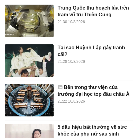
Trung Quốc thu hoạch lúa trên
trạm vũ trụ Thiên Cung
21:30 10/8/2026
Tại sao Huỳnh Lập gây tranh
cãi?
21:28 10/8/2026
Bên trong thư viện của
trường đại học top đầu châu Á
21:22 10/8/2026
5 dấu hiệu bất thường về sức
khỏe của phụ nữ sau sinh