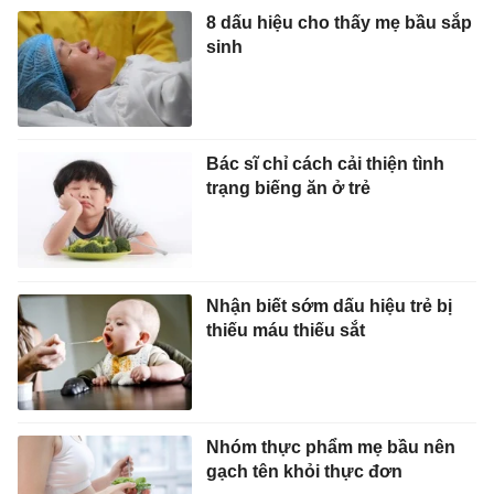
8 dấu hiệu cho thấy mẹ bầu sắp
sinh
Bác sĩ chỉ cách cải thiện tình
trạng biếng ăn ở trẻ
Nhận biết sớm dấu hiệu trẻ bị
thiếu máu thiếu sắt
Nhóm thực phẩm mẹ bầu nên
gạch tên khỏi thực đơn