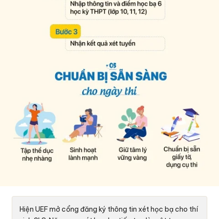
Hiện UEF mở cổng đăng ký thông tin xét học bạ cho thí