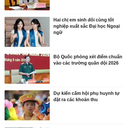
Hai chị em sinh đôi cùng tốt
nghiệp xuất sắc Đại học Ngoại
ngữ
Bộ Quốc phòng xét điểm chuẩn
vào các trường quân đội 2026
Dự kiến cấm hội phụ huynh tự
đặt ra các khoản thu