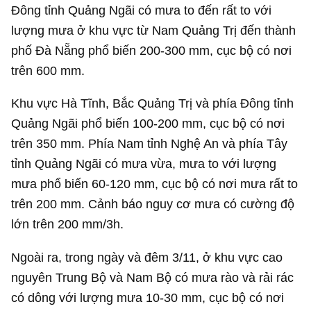
Đông tỉnh Quảng Ngãi có mưa to đến rất to với
lượng mưa ở khu vực từ Nam Quảng Trị đến thành
phố Đà Nẵng phổ biến 200-300 mm, cục bộ có nơi
trên 600 mm.
Khu vực Hà Tĩnh, Bắc Quảng Trị và phía Đông tỉnh
Quảng Ngãi phổ biến 100-200 mm, cục bộ có nơi
trên 350 mm. Phía Nam tỉnh Nghệ An và phía Tây
tỉnh Quảng Ngãi có mưa vừa, mưa to với lượng
mưa phổ biến 60-120 mm, cục bộ có nơi mưa rất to
trên 200 mm. Cảnh báo nguy cơ mưa có cường độ
lớn trên 200 mm/3h.
Ngoài ra, trong ngày và đêm 3/11, ở khu vực cao
nguyên Trung Bộ và Nam Bộ có mưa rào và rải rác
có dông với lượng mưa 10-30 mm, cục bộ có nơi