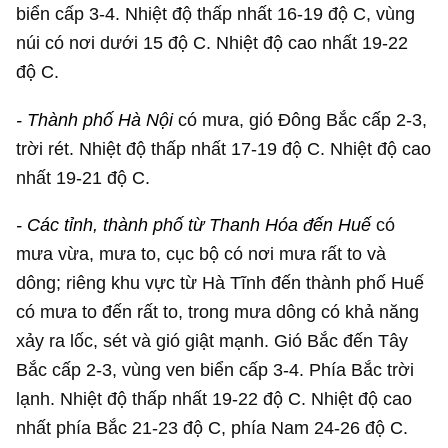
biển cấp 3-4. Nhiệt độ thấp nhất 16-19 độ C, vùng
núi có nơi dưới 15 độ C. Nhiệt độ cao nhất 19-22
độ C.
- Thành phố Hà Nội
có mưa, gió Đông Bắc cấp 2-3,
trời rét. Nhiệt độ thấp nhất 17-19 độ C. Nhiệt độ cao
nhất 19-21 độ C.
- Các tỉnh, thành phố từ Thanh Hóa đến Huế
có
mưa vừa, mưa to, cục bộ có nơi mưa rất to và
dông; riêng khu vực từ Hà Tĩnh đến thành phố Huế
có mưa to đến rất to, trong mưa dông có khả năng
xảy ra lốc, sét và gió giật mạnh. Gió Bắc đến Tây
Bắc cấp 2-3, vùng ven biển cấp 3-4. Phía Bắc trời
lạnh. Nhiệt độ thấp nhất 19-22 độ C. Nhiệt độ cao
nhất phía Bắc 21-23 độ C, phía Nam 24-26 độ C.