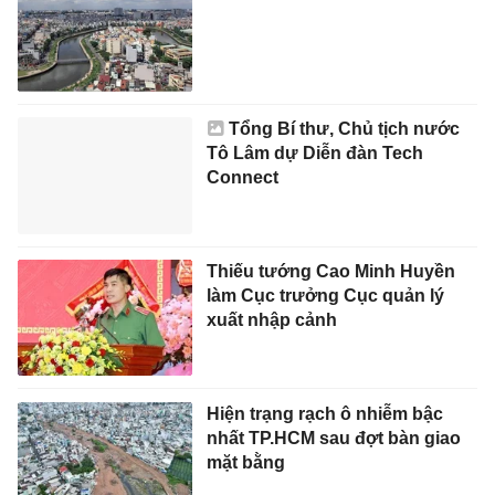
Tổng Bí thư, Chủ tịch nước
Tô Lâm dự Diễn đàn Tech
Connect
Thiếu tướng Cao Minh Huyền
làm Cục trưởng Cục quản lý
xuất nhập cảnh
Hiện trạng rạch ô nhiễm bậc
nhất TP.HCM sau đợt bàn giao
mặt bằng