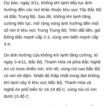
Dự báo, ngày 3/11, không khí lạnh tiếp tục ảnh
hưởng đến các nơi khác thuộc khu vực Tây Bắc Bộ
và Bắc Trung Bộ. Sau đó, không khí lạnh tăng
cường liên tục, mở rộng vùng ảnh hưởng đến một
số nơi ở khu vực Trung Trung Bộ. Trên đất liền, gió
Đông Bắc mạnh cấp 2-3, vùng ven biển mạnh cấp
3-4.
Do ảnh hưởng của không khí lạnh tăng cường, từ
ngày 3-4/11, Bắc Bộ, Thanh Hóa và phía Bắc Nghệ
An có mưa nhiều nơi, trời rét, vùng núi cao Bắc Bộ
có nơi rét đậm. Nhiệt độ thấp nhất trong đợt không
khí lạnh này ở khu vực Bắc Bộ, Thanh Hóa và
Nghệ An phổ biến từ 16-19 độ C, vùng núi có nơi
dưới 15 độ C.