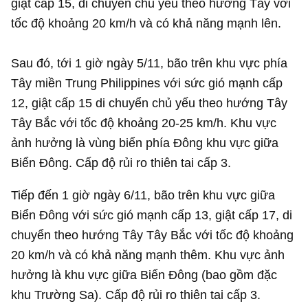
giật cấp 15, di chuyển chủ yếu theo hướng Tây với
tốc độ khoảng 20 km/h và có khả năng mạnh lên.
Sau đó, tới 1 giờ ngày 5/11, bão trên khu vực phía
Tây miền Trung Philippines với sức gió mạnh cấp
12, giật cấp 15 di chuyển chủ yếu theo hướng Tây
Tây Bắc với tốc độ khoảng 20-25 km/h. Khu vực
ảnh hưởng là vùng biển phía Đông khu vực giữa
Biển Đông. Cấp độ rủi ro thiên tai cấp 3.
Tiếp đến 1 giờ ngày 6/11, bão trên khu vực giữa
Biển Đông với sức gió mạnh cấp 13, giật cấp 17, di
chuyển theo hướng Tây Tây Bắc với tốc độ khoảng
20 km/h và có khả năng mạnh thêm. Khu vực ảnh
hưởng là khu vực giữa Biển Đông (bao gồm đặc
khu Trường Sa). Cấp độ rủi ro thiên tai cấp 3.