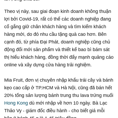
Theo vị này, sau giai đoạn kinh doanh không thuận
lợi bởi Covid-19, rất có thể các doanh nghiệp đang
cố gắng giữ chân khách hàng và tìm kiếm khách
hàng mới, do đó nhu cầu tặng quà cao hơn. Bên
cạnh đó, từ phía Đại Phát, doanh nghiệp cũng chủ
động đổi mới sản phẩm và thiết kế bao bì bám sát
thị hiếu khách hàng, đồng thời đẩy mạnh quảng cáo
online và xây dựng cửa hàng trải nghiệm.
Mia Fruit, đơn vị chuyên nhập khẩu trái cây và bánh
kẹo cao cấp ở TP.HCM và Hà Nội, cũng đã bán hết
20% tổng sản lượng bánh trung thu lava trứng muối
Hong Kong
dù mới nhập về hơn 10 ngày. Bà Lạc
Thảo Vy - giám đốc điều hành - cho biết giá mỗi