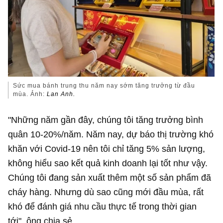
Sức mua bánh trung thu năm nay sớm tăng trưởng từ đầu
mùa. Ảnh:
Lan Anh.
"Những năm gần đây, chúng tôi tăng trưởng bình
quân 10-20%/năm. Năm nay, dự báo thị trường khó
khăn với Covid-19 nên tôi chỉ tăng 5% sản lượng,
không hiểu sao kết quả kinh doanh lại tốt như vậy.
Chúng tôi đang sản xuất thêm một số sản phẩm đã
cháy hàng. Nhưng dù sao cũng mới đầu mùa, rất
khó để đánh giá nhu cầu thực tế trong thời gian
tới", ông chia sẻ.