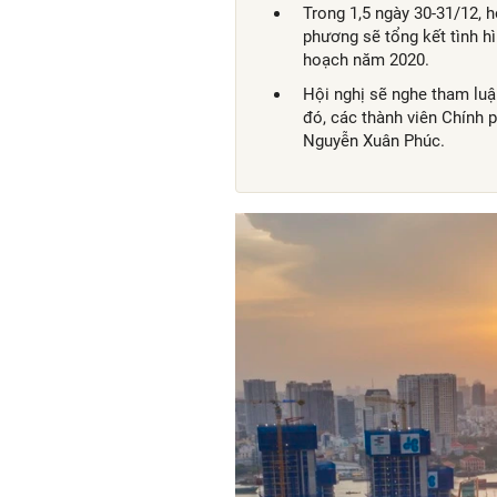
Trong 1,5 ngày 30-31/12, h
phương sẽ tổng kết tình hì
hoạch năm 2020.
Hội nghị sẽ nghe tham luậ
đó, các thành viên Chính 
Nguyễn Xuân Phúc.