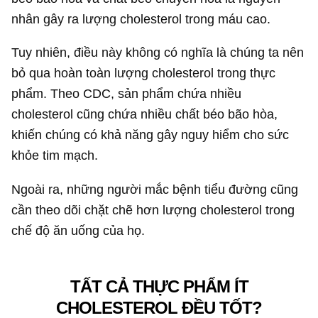
nhân gây ra lượng cholesterol trong máu cao.
Tuy nhiên, điều này không có nghĩa là chúng ta nên
bỏ qua hoàn toàn lượng cholesterol trong thực
phẩm. Theo CDC, sản phẩm chứa nhiều
cholesterol cũng chứa nhiều chất béo bão hòa,
khiến chúng có khả năng gây nguy hiểm cho sức
khỏe tim mạch.
Ngoài ra, những người mắc bệnh tiểu đường cũng
cần theo dõi chặt chẽ hơn lượng cholesterol trong
chế độ ăn uống của họ.
TẤT CẢ THỰC PHẨM ÍT
CHOLESTEROL ĐỀU TỐT?