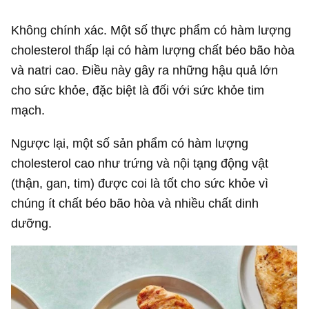
Không chính xác. Một số thực phẩm có hàm lượng
cholesterol thấp lại có hàm lượng chất béo bão hòa
và natri cao. Điều này gây ra những hậu quả lớn
cho sức khỏe, đặc biệt là đối với sức khỏe tim
mạch.
Ngược lại, một số sản phẩm có hàm lượng
cholesterol cao như trứng và nội tạng động vật
(thận, gan, tim) được coi là tốt cho sức khỏe vì
chúng ít chất béo bão hòa và nhiều chất dinh
dưỡng.