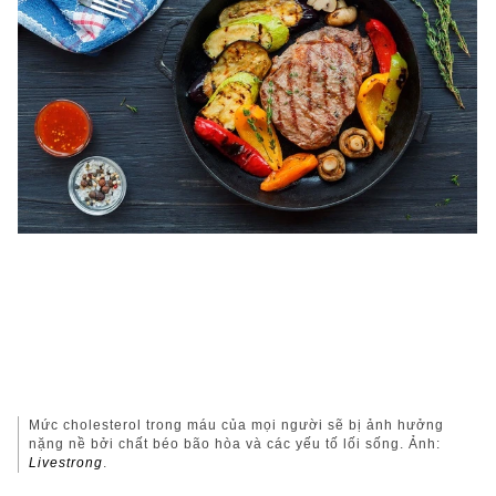
Mức cholesterol trong máu của mọi người sẽ bị ảnh hưởng
nặng nề bởi chất béo bão hòa và các yếu tố lối sống. Ảnh:
Livestrong
.