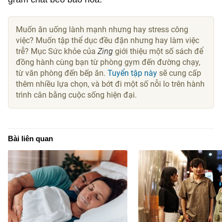
Muốn ăn uống lành mạnh nhưng hay stress công
việc? Muốn tập thể dục đều đặn nhưng hay làm việc
trễ? Mục Sức khỏe của
Zing
giới thiệu một số sách để
đồng hành cùng bạn từ phòng gym đến đường chạy,
từ văn phòng đến bếp ăn.
Tuyển tập này
sẽ cung cấp
thêm nhiều lựa chọn, và bớt đi một số nỗi lo trên hành
trình cân bằng cuộc sống hiện đại.
Bài liên quan