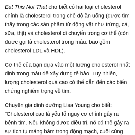
Eat This Not That
cho biết có hai loại cholesterol
chính là cholesterol trong chế độ ăn uống (được tìm
thấy trong các sản phẩm từ động vật như trứng, cá,
sữa, thịt) và cholesterol di chuyển trong cơ thể (còn
được gọi là cholesterol trong máu, bao gồm
cholesterol LDL và HDL).
Cơ thể của bạn dựa vào một lượng cholesterol nhất
định trong máu để xây dựng tế bào. Tuy nhiên,
lượng cholesterol quá cao có thể dẫn đến các biến
chứng nghiêm trọng về tim.
Chuyên gia dinh dưỡng Lisa Young cho biết:
"Cholesterol cao là yếu tố nguy cơ chính gây ra
bệnh tim. Nếu không được điều trị, nó có thể gây ra
sự tích tụ mảng bám trong động mạch, cuối cùng