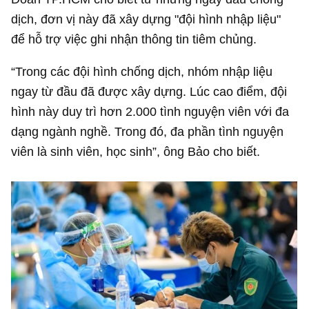
dịch, đơn vị này đã xây dựng "đội hình nhập liệu"
để hỗ trợ việc ghi nhận thông tin tiêm chủng.
“Trong các đội hình chống dịch, nhóm nhập liệu
ngay từ đầu đã được xây dựng. Lúc cao điểm, đội
hình này duy trì hơn 2.000 tình nguyện viên với đa
dạng ngành nghề. Trong đó, đa phần tình nguyện
viên là sinh viên, học sinh”, ông Bảo cho biết.