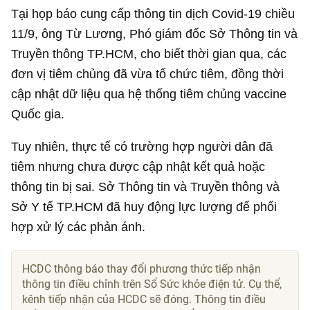
Tại họp báo cung cấp thông tin dịch Covid-19 chiều
11/9, ông Từ Lương, Phó giám đốc Sở Thông tin và
Truyền thông TP.HCM, cho biết thời gian qua, các
đơn vị tiêm chủng đã vừa tổ chức tiêm, đồng thời
cập nhật dữ liệu qua hệ thống tiêm chủng vaccine
Quốc gia.
Tuy nhiên, thực tế có trường hợp người dân đã
tiêm nhưng chưa được cập nhật kết quả hoặc
thông tin bị sai. Sở Thông tin và Truyền thông và
Sở Y tế TP.HCM đã huy động lực lượng để phối
hợp xử lý các phản ánh.
HCDC thông báo thay đổi phương thức tiếp nhận
thông tin điều chỉnh trên Sổ Sức khỏe điện tử. Cụ thể,
kênh tiếp nhận của HCDC sẽ đóng. Thông tin điều