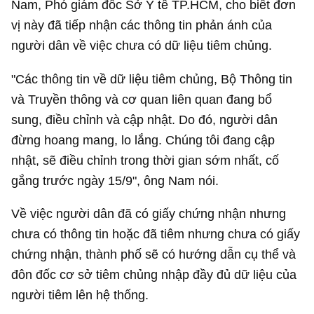
Nam, Phó giám đốc Sở Y tế TP.HCM, cho biết đơn
vị này đã tiếp nhận các thông tin phản ánh của
người dân về việc chưa có dữ liệu tiêm chủng.
"Các thông tin về dữ liệu tiêm chủng, Bộ Thông tin
và Truyền thông và cơ quan liên quan đang bổ
sung, điều chỉnh và cập nhật. Do đó, người dân
đừng hoang mang, lo lắng. Chúng tôi đang cập
nhật, sẽ điều chỉnh trong thời gian sớm nhất, cố
gắng trước ngày 15/9", ông Nam nói.
Về việc người dân đã có giấy chứng nhận nhưng
chưa có thông tin hoặc đã tiêm nhưng chưa có giấy
chứng nhận, thành phố sẽ có hướng dẫn cụ thể và
đôn đốc cơ sở tiêm chủng nhập đầy đủ dữ liệu của
người tiêm lên hệ thống.