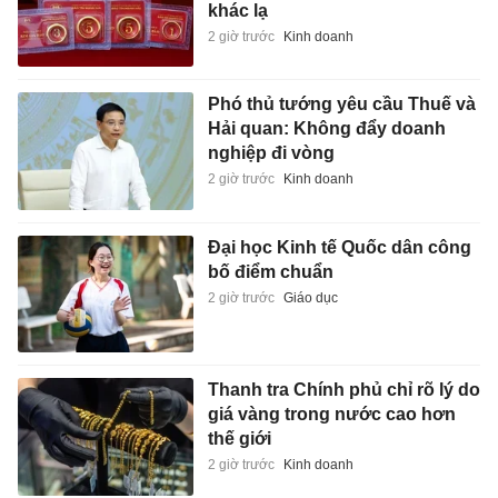
khác lạ
2 giờ trước
Kinh doanh
Phó thủ tướng yêu cầu Thuế và
Hải quan: Không đẩy doanh
nghiệp đi vòng
2 giờ trước
Kinh doanh
Đại học Kinh tế Quốc dân công
bố điểm chuẩn
2 giờ trước
Giáo dục
Thanh tra Chính phủ chỉ rõ lý do
giá vàng trong nước cao hơn
thế giới
2 giờ trước
Kinh doanh