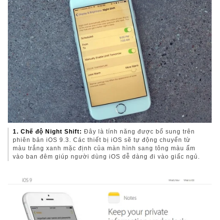
1. Chế độ Night Shift:
Đây là tính năng được bổ sung trên
phiên bản iOS 9.3. Các thiết bị iOS sẽ tự động chuyển từ
màu trắng xanh mặc định của màn hình sang tông màu ấm
vào ban đêm giúp người dùng iOS dễ dàng đi vào giấc ngủ.