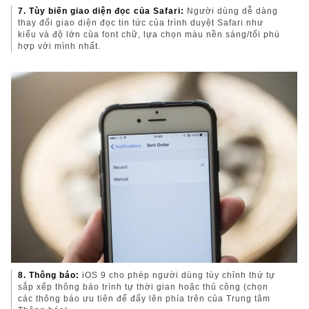
7. Tùy biến giao diện đọc của Safari:
Người dùng dễ dàng
thay đổi giao diện đọc tin tức của trình duyệt Safari như
kiểu và độ lớn của font chữ, lựa chọn màu nền sáng/tối phù
hợp với mình nhất.
8. Thông báo:
iOS 9 cho phép người dùng tùy chỉnh thứ tự
sắp xếp thông báo trình tự thời gian hoặc thủ công (chọn
các thông báo ưu tiên để đẩy lên phía trên của Trung tâm