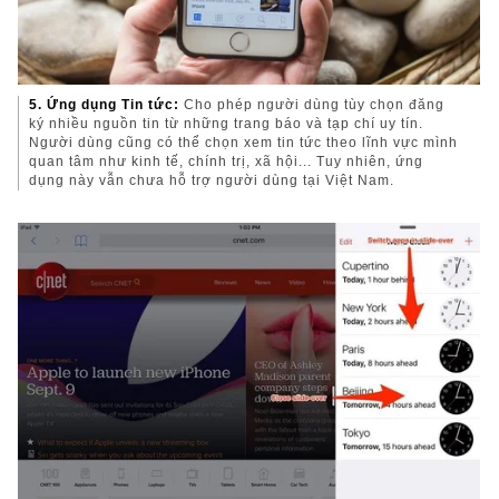
5. Ứng dụng Tin tức:
Cho phép người dùng tùy chọn đăng
ký nhiều nguồn tin từ những trang báo và tạp chí uy tín.
Người dùng cũng có thể chọn xem tin tức theo lĩnh vực mình
quan tâm như kinh tế, chính trị, xã hội... Tuy nhiên, ứng
dụng này vẫn chưa hỗ trợ người dùng tại Việt Nam.