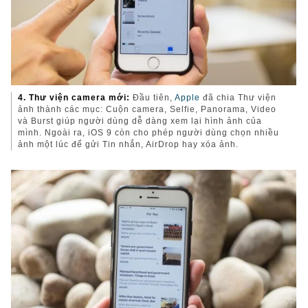
4. Thư viện camera mới:
Đầu tiên,
Apple
đã chia Thư viện
ảnh thành các mục: Cuộn camera, Selfie, Panorama, Video
và Burst giúp người dùng dễ dàng xem lại hình ảnh của
mình. Ngoài ra, iOS 9 còn cho phép người dùng chọn nhiều
ảnh một lúc để gửi Tin nhắn, AirDrop hay xóa ảnh.