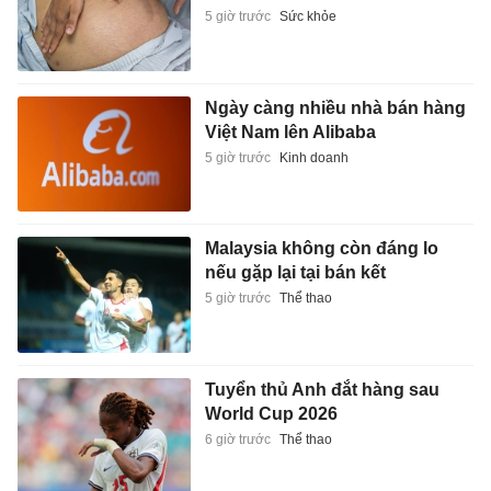
5 giờ trước
Sức khỏe
Ngày càng nhiều nhà bán hàng
Việt Nam lên Alibaba
5 giờ trước
Kinh doanh
Malaysia không còn đáng lo
nếu gặp lại tại bán kết
5 giờ trước
Thể thao
Tuyển thủ Anh đắt hàng sau
World Cup 2026
6 giờ trước
Thể thao