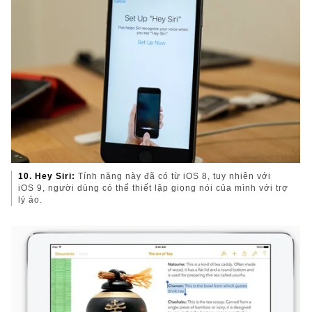
10. Hey Siri:
Tính năng này đã có từ iOS 8, tuy nhiên với
iOS 9, người dùng có thể thiết lập giọng nói của mình với trợ
lý ảo.