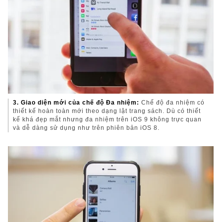
3. Giao diện mới của chế độ Đa nhiệm:
Chế độ đa nhiệm có
thiết kế hoàn toàn mới theo dạng lật trang sách. Dù có thiết
kế khá đẹp mắt nhưng đa nhiệm trên iOS 9 không trực quan
và dễ dàng sử dụng như trên phiên bản iOS 8.