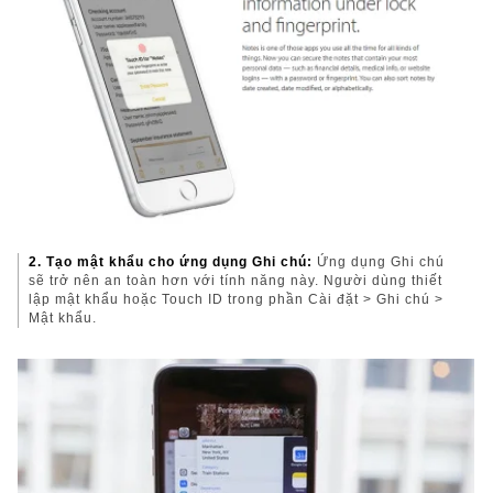
2. Tạo mật khẩu cho ứng dụng Ghi chú:
Ứng dụng Ghi chú
sẽ trở nên an toàn hơn với tính năng này. Người dùng thiết
lập mật khẩu hoặc Touch ID trong phần Cài đặt > Ghi chú >
Mật khẩu.