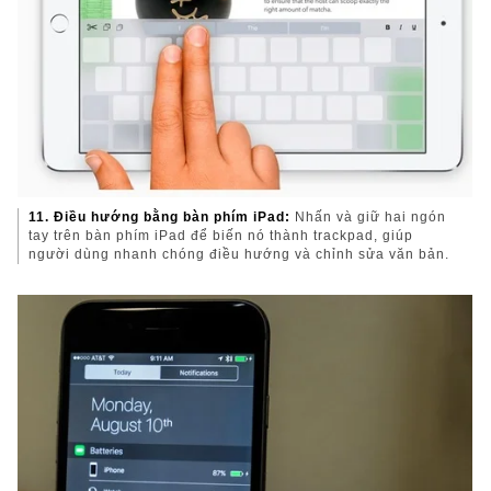
11. Điều hướng bằng bàn phím iPad:
Nhấn và giữ hai ngón
tay trên bàn phím iPad để biến nó thành trackpad, giúp
người dùng nhanh chóng điều hướng và chỉnh sửa văn bản.