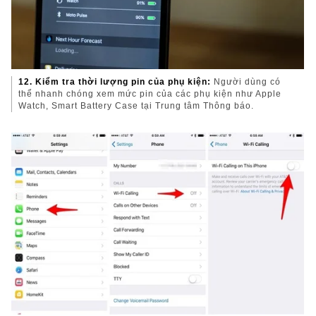
12. Kiểm tra thời lượng pin của phụ kiện:
Người dùng có
thể nhanh chóng xem mức pin của các phụ kiện như Apple
Watch, Smart Battery Case tại Trung tâm Thông báo.