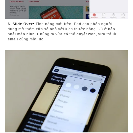
6. Slide Over:
Tính năng mới trên iPad cho phép người
dùng mở thêm cửa sổ nhỏ với kích thước bằng 1/3 ở bên
phải màn hình. Chúng ta vừa có thể duyệt web, vừa trả lời
email cùng một lúc.