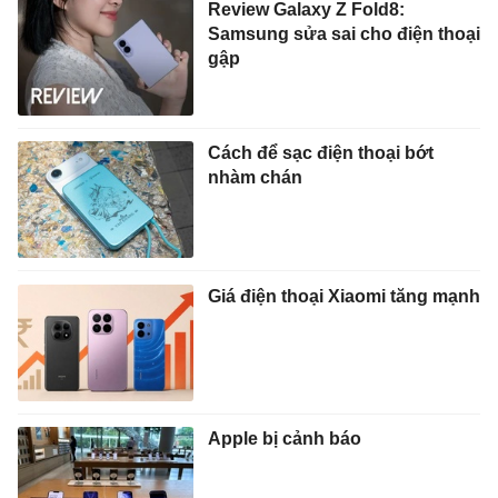
Review Galaxy Z Fold8:
Samsung sửa sai cho điện thoại
gập
Cách để sạc điện thoại bớt
nhàm chán
Giá điện thoại Xiaomi tăng mạnh
Apple bị cảnh báo