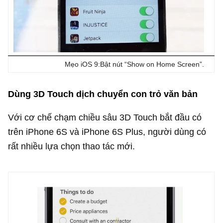
Mẹo iOS 9:Bật nút “Show on Home Screen”.
Dùng 3D Touch dịch chuyển con trỏ văn bản
Với cơ chế chạm chiều sâu 3D Touch bắt đầu có
trên iPhone 6S và iPhone 6S Plus, người dùng có
rất nhiều lựa chọn thao tác mới.