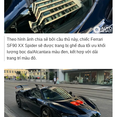
Theo hình ảnh chia sẻ bởi cầu thủ này, chiếc Ferrari
SF90 XX Spider sẽ được trang bị ghế đua tối ưu khối
lượng bọc da/Alcantara màu đen, kết hợp với dải
trang trí màu đỏ.