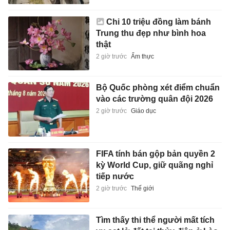
Chi 10 triệu đồng làm bánh
Trung thu đẹp như bình hoa
thật
2 giờ trước
Ẩm thực
Bộ Quốc phòng xét điểm chuẩn
vào các trường quân đội 2026
2 giờ trước
Giáo dục
FIFA tính bán gộp bản quyền 2
kỳ World Cup, giữ quãng nghỉ
tiếp nước
2 giờ trước
Thế giới
Tìm thấy thi thể người mất tích