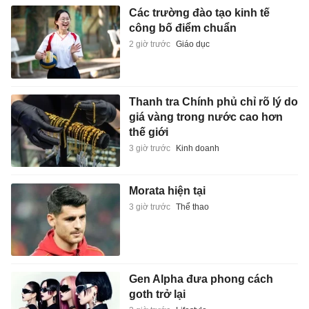
Các trường đào tạo kinh tế
công bố điểm chuẩn
2 giờ trước
Giáo dục
Thanh tra Chính phủ chỉ rõ lý do
giá vàng trong nước cao hơn
thế giới
3 giờ trước
Kinh doanh
Morata hiện tại
3 giờ trước
Thể thao
Gen Alpha đưa phong cách
goth trở lại