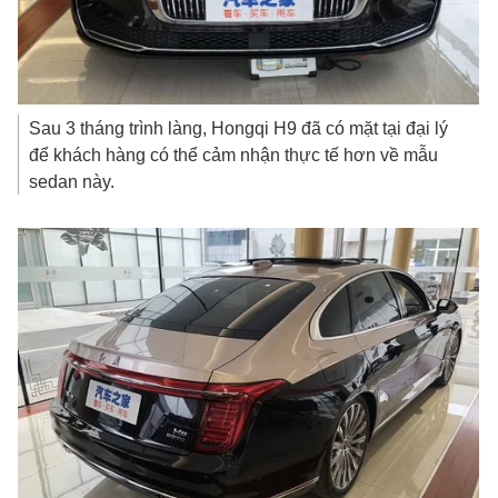
Sau 3 tháng trình làng, Hongqi H9 đã có mặt tại đại lý
để khách hàng có thể cảm nhận thực tế hơn về mẫu
sedan này.