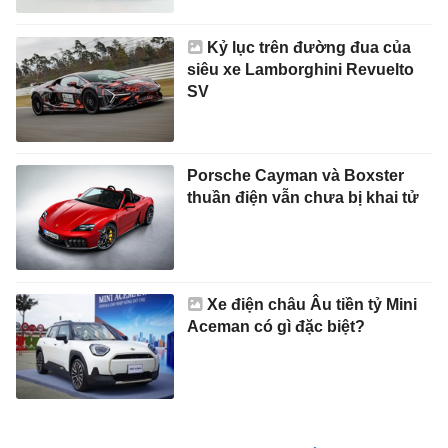
Kỷ lục trên đường đua của
siêu xe Lamborghini Revuelto
SV
Porsche Cayman và Boxster
thuần điện vẫn chưa bị khai tử
Xe điện châu Âu tiền tỷ Mini
Aceman có gì đặc biệt?