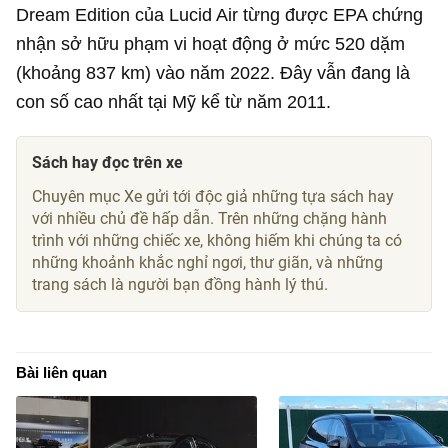
Dream Edition của Lucid Air từng được EPA chứng
nhận sở hữu phạm vi hoạt động ở mức 520 dặm
(khoảng 837 km) vào năm 2022. Đây vẫn đang là
con số cao nhất tại Mỹ kể từ năm 2011.
Sách hay đọc trên xe
Chuyên mục Xe gửi tới độc giả những tựa sách hay
với nhiều chủ đề hấp dẫn. Trên những chặng hành
trình với những chiếc xe, không hiếm khi chúng ta có
những khoảnh khắc nghỉ ngơi, thư giãn, và những
trang sách là người bạn đồng hành lý thú.
Bài liên quan