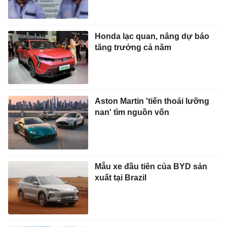
Honda lạc quan, nâng dự báo
tăng trưởng cả năm
Aston Martin 'tiến thoái lưỡng
nan' tìm nguồn vốn
Mẫu xe đầu tiên của BYD sản
xuất tại Brazil