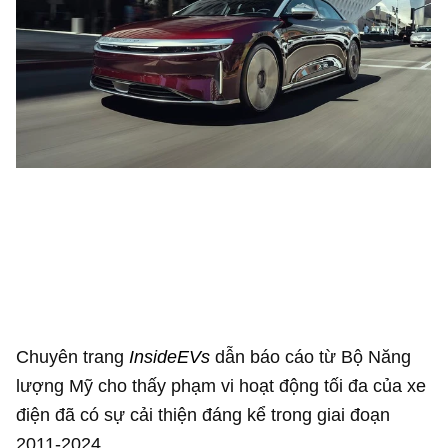
Chuyên trang
InsideEVs
dẫn báo cáo từ Bộ Năng
lượng Mỹ cho thấy phạm vi hoạt động tối đa của xe
điện đã có sự cải thiện đáng kể trong giai đoạn
2011-2024.