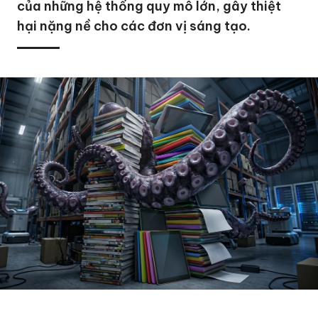
của những hệ thống quy mô lớn, gây thiệt
hại nặng nề cho các đơn vị sáng tạo.