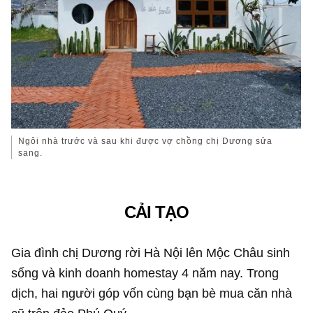
Ngôi nhà trước và sau khi được vợ chồng chị Dương sửa
sang.
CẢI TẠO
Gia đình chị Dương rời Hà Nội lên Mộc Châu sinh
sống và kinh doanh homestay 4 năm nay. Trong
dịch, hai người góp vốn cùng bạn bè mua căn nhà