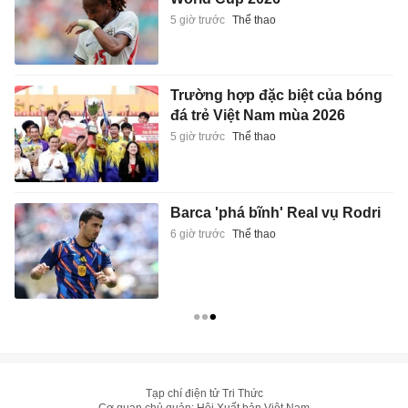
5 giờ trước
Thể thao
Trường hợp đặc biệt của bóng
đá trẻ Việt Nam mùa 2026
5 giờ trước
Thể thao
Barca 'phá bĩnh' Real vụ Rodri
6 giờ trước
Thể thao
Tạp chí điện tử Tri Thức