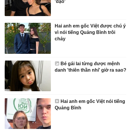
'dạo'
Hai anh em gốc Việt được chú ý
vì nói tiếng Quảng Bình trôi
chảy
Bé gái lai từng được mệnh
danh 'thiên thần nhí' giờ ra sao?
Hai anh em gốc Việt nói tiếng
Quảng Bình