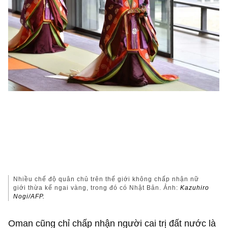
Nhiều chế độ quân chủ trên thế giới không chấp nhận nữ
giới thừa kế ngai vàng, trong đó có Nhật Bản. Ảnh:
Kazuhiro
Nogi/AFP.
Oman cũng chỉ chấp nhận người cai trị đất nước là