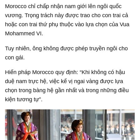
Morocco chỉ chấp nhận nam giới lên ngôi quốc
vương. Trọng trách này được trao cho con trai cả
hoặc con trai thứ phụ thuộc vào lựa chọn của Vua
Mohammed VI.
Tuy nhiên, ông không được phép truyền ngôi cho
con gái.
Hiến pháp Morocco quy định: “Khi không có hậu
duệ nam trực hệ, việc kế vị ngai vàng được lựa
chọn trong bàng hệ gần nhất và trong những điều
kiện tương tự”.