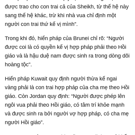
được trao cho con trai cả của Sheikh, từ thế hệ này
sang thế hệ khác, trừ khi nhà vua chỉ định một
người con trai thứ kế vị mình”.
Trong khi đó, hiến pháp của Brunei chỉ rõ: “Người
được coi là có quyền kế vị hợp pháp phải theo Hồi
giáo và là hậu duệ nam được sinh ra trong dòng dõi
hoàng tộc”.
Hiến pháp Kuwait quy định người thừa kế ngai
vàng phải là con trai hợp pháp của cha mẹ theo Hồi
giáo. Còn Jordan quy định: “Người được phép lên
ngôi vua phải theo Hồi giáo, có tâm trí khỏe mạnh
và được sinh ra bởi người vợ hợp pháp, có cha mẹ
người Hồi giáo”.