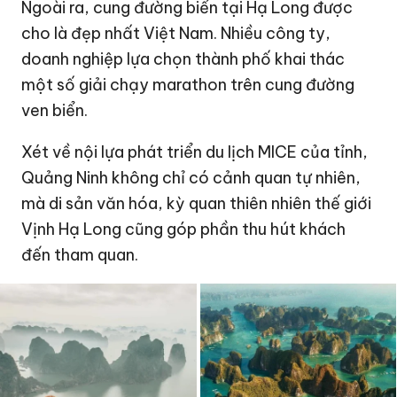
Ngoài ra, cung đường biển tại Hạ Long được
cho là đẹp nhất Việt Nam. Nhiều công ty,
doanh nghiệp lựa chọn thành phố khai thác
một số giải chạy marathon trên cung đường
ven biển.
Xét về nội lựa phát triển du lịch MICE của tỉnh,
Quảng Ninh không chỉ có cảnh quan tự nhiên,
mà di sản văn hóa, kỳ quan thiên nhiên thế giới
Vịnh Hạ Long cũng góp phần thu hút khách
đến tham quan.