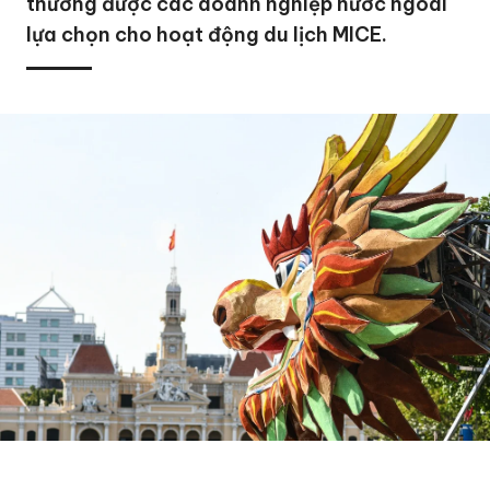
thường được các doanh nghiệp nước ngoài
lựa chọn cho hoạt động du lịch MICE.