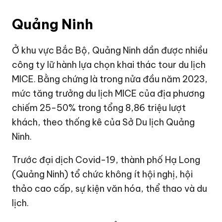
Quảng Ninh
Ở khu vực Bắc Bộ, Quảng Ninh dần được nhiều
công ty lữ hành lựa chọn khai thác tour du lịch
MICE. Bằng chứng là trong nửa đầu năm 2023,
mức tăng trưởng du lịch MICE của địa phương
chiếm 25-50% trong tổng 8,86 triệu lượt
khách, theo thống kê của Sở Du lịch Quảng
Ninh.
Trước đại dịch Covid-19, thành phố Hạ Long
(Quảng Ninh) tổ chức không ít hội nghị, hội
thảo cao cấp, sự kiện văn hóa, thể thao và du
lịch.