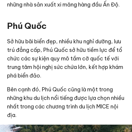
những nhà sản xuất xi măng hàng đầu Ấn Độ.
Phú Quốc
Sở hữu bãi biển đẹp, nhiều khu nghỉ dưỡng, lưu
trú đẳng cấp, Phú Quốc sở hữu tiềm lực để tổ
chức các sự kiện quy mô tầm cỡ quốc tế với
trung tâm hội nghị sức chứa lớn, kết hợp khám
phá biển đảo.
Bên cạnh đó, Phú Quốc cũng là một trong
những khu du lịch nổi tiếng được lựa chọn nhiều
nhất trong các chương trình du lịch MICE nội
địa.