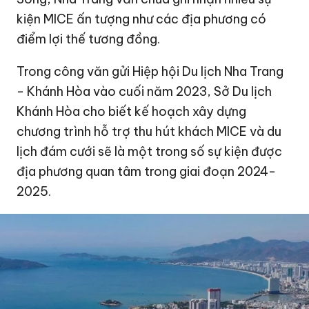
kiện MICE ấn tượng như các địa phương có
điểm lợi thế tương đồng.
Trong công văn gửi Hiệp hội
Du lịch Nha Trang
- Khánh Hòa vào cuối năm 2023, Sở Du lịch
Khánh Hòa cho biết kế hoạch xây dựng
chương trình hỗ trợ thu hút khách MICE và du
lịch đám cưới sẽ là một trong số sự kiện được
địa phương quan tâm trong giai đoạn 2024-
2025.