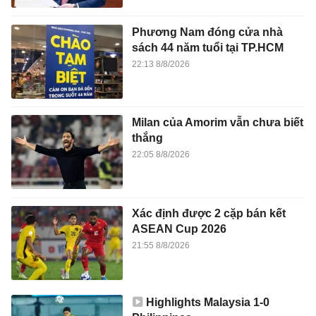
Phương Nam đóng cửa nhà
sách 44 năm tuổi tại TP.HCM
22:13 8/8/2026
Milan của Amorim vẫn chưa biết
thắng
22:05 8/8/2026
Xác định được 2 cặp bán kết
ASEAN Cup 2026
21:55 8/8/2026
Highlights Malaysia 1-0