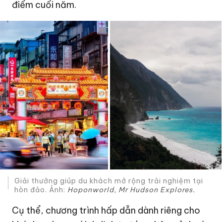
điểm cuối năm.
Giải thưởng giúp du khách mở rộng trải nghiệm tại
hòn đảo. Ảnh:
Hoponworld, Mr Hudson Explores.
Cụ thể, chương trình hấp dẫn dành riêng cho