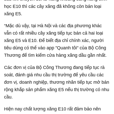
học E10 thì các cây xăng đã không còn bán loại
xăng E5.
“Mặc dù vậy, tại Hà Nội và các địa phương khác
vẫn có rất nhiều cây xăng tiếp tục bán cả hai loại
xăng E5 và E10. Để biết địa chỉ chính xác, người
tiêu dùng có thể vào app "Quanh tôi" của Bộ Công
Thương để tìm kiếm cửa hàng xăng dầu gần nhất.
Các đơn vị của Bộ Công Thương đang tiếp tục rà
soát, đánh giá nhu cầu thị trường để yêu cầu các
đơn vị, doanh nghiệp, thương nhân tiếp tục mở bán
rộng khắp sản phẩm xăng E5 nếu thị trường có nhu
cầu.
Hiện nay chất lượng xăng E10 rất đảm bảo nên