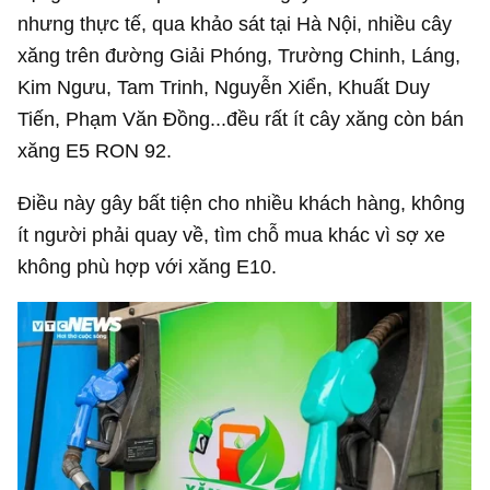
nhưng thực tế, qua khảo sát tại Hà Nội, nhiều cây
xăng trên đường Giải Phóng, Trường Chinh, Láng,
Kim Ngưu, Tam Trinh, Nguyễn Xiển, Khuất Duy
Tiến, Phạm Văn Đồng...đều rất ít cây xăng còn bán
xăng E5 RON 92.
Điều này gây bất tiện cho nhiều khách hàng, không
ít người phải quay về, tìm chỗ mua khác vì sợ xe
không phù hợp với xăng E10.