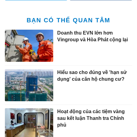
BẠN CÓ THỂ QUAN TÂM
Doanh thu EVN lớn hơn
Vingroup và Hòa Phát cộng lại
Hiểu sao cho đúng về 'hạn sử
dụng' của căn hộ chung cư?
Hoạt động của các tiệm vàng
sau kết luận Thanh tra Chính
phủ