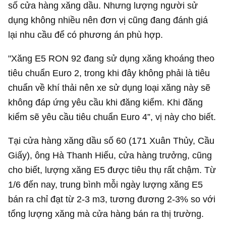
số cửa hàng xăng dầu. Nhưng lượng người sử
dụng không nhiều nên đơn vị cũng đang đánh giá
lại nhu cầu để có phương án phù hợp.
"Xăng E5 RON 92 đang sử dụng xăng khoáng theo
tiêu chuẩn Euro 2, trong khi đây không phải là tiêu
chuẩn về khí thải nên xe sử dụng loại xăng này sẽ
không đáp ứng yêu cầu khi đăng kiểm. Khi đăng
kiểm sẽ yêu cầu tiêu chuẩn Euro 4”, vị này cho biết.
Tại cửa hàng xăng dầu số 60 (171 Xuân Thủy, Cầu
Giấy), ông Hà Thanh Hiếu, cửa hàng trưởng, cũng
cho biết, lượng xăng E5 được tiêu thụ rất chậm. Từ
1/6 đến nay, trung bình mỗi ngày lượng xăng E5
bán ra chỉ đạt từ 2-3 m3, tương đương 2-3% so với
tổng lượng xăng mà cửa hàng bán ra thị trường.