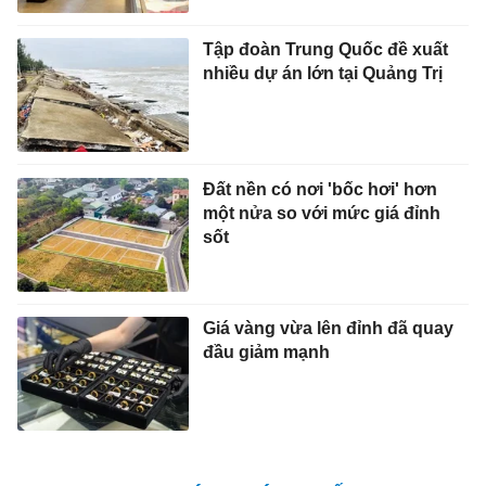
Tập đoàn Trung Quốc đề xuất
nhiều dự án lớn tại Quảng Trị
Đất nền có nơi 'bốc hơi' hơn
một nửa so với mức giá đỉnh
sốt
Giá vàng vừa lên đỉnh đã quay
đầu giảm mạnh