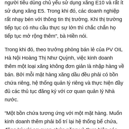
người tiêu dùng chủ yếu sử dụng xăng E10 và rất ít
sử dụng xăng E5. Trong khi đó, các doanh nghiệp
rất nhạy bén với thông tin thị trường. Khi thị trường
tiếp tục có nhu cầu thực sự lớn thì chắc chắn họ
tiếp tục mở rộng thêm", bà Hiền nói.
Trong khi đó, theo trưởng phòng bán lẻ của PV OIL
Hà Nội Hoàng Thị Như Quỳnh, việc kinh doanh
thêm một loại xăng không đơn giản là nhập hàng về
bán. Bởi mỗi mặt hàng xăng dầu đều phải có bồn
chứa riêng, hệ thống quản lý riêng và thực hiện đầy
đủ các thủ tục đăng ký với cơ quan quản lý Nhà
nước.
"Một bồn chứa tương ứng với một mặt hàng. Muốn
kinh doanh thêm phải bố trí lại hệ thống bể chứa,