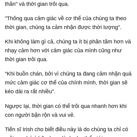
thân" và thời gian trôi qua.
"Thông qua cảm giác về cơ thể của chúng ta theo
thời gian, chúng ta cảm nhận được thời lượng".
Khi không làm gì cả, chúng ta ít bị phân tâm hơn và
nhạy cảm hơn với cảm giác của mình cũng như
thời gian trôi qua.
"Khi buồn chán, bởi vì chúng ta đang cảm nhận quá
mức cảm giác cơ thể của chính mình, thời gian sẽ
kéo dài ra rất nhiều".
Ngược lại, thời gian có thể trôi qua nhanh hơn khi
con người bận rộn và vui vẻ.
Tiến sĩ Irish cho biết điều này là do chúng ta chỉ có