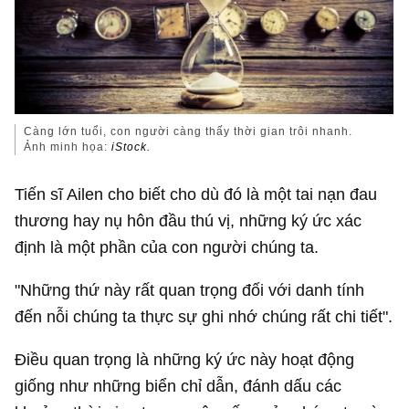
Càng lớn tuổi, con người càng thấy thời gian trôi nhanh.
Ảnh minh họa:
iStock.
Tiến sĩ Ailen cho biết cho dù đó là một tai nạn đau
thương hay nụ hôn đầu thú vị, những ký ức xác
định là một phần của con người chúng ta.
"Những thứ này rất quan trọng đối với danh tính
đến nỗi chúng ta thực sự ghi nhớ chúng rất chi tiết".
Điều quan trọng là những ký ức này hoạt động
giống như những biển chỉ dẫn, đánh dấu các