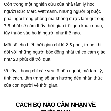
Còn trong một nghiên cứu của nhà tâm lý học
người Đức Marc Wittmann, những người bị buộc
phải ngồi trong phòng mà không được làm gì trong
7,5 phút sẽ cảm thấy thời gian trôi qua khác nhau,
tùy thuộc vào họ là người như thế nào.
Một số cho biết thời gian chỉ là 2,5 phút, trong khi
đối với những người bốc đồng nhất thì có cảm giác
như 20 phút đã trôi qua.
Vì vậy, không chỉ các yếu tố bên ngoài, mà tâm lý,
tính cách, tâm trạng sẽ ảnh hưởng đến nhận thức
của con người về thời gian.
CÁCH BỘ NÃO CẢM NHẬN VỀ