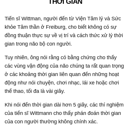
THỜI GIAN
Tiến sĩ Wittman, người đến từ Viện Tâm lý và Sức
khỏe Tâm thần ở Freiburg, cho biết không có sự
đồng thuận thực sự về vị trí và cách thức xử lý thời
gian trong não bộ con người.
Tuy nhiên, ông nói rằng có bằng chứng cho thấy
các vùng vận động của não chúng ta rất quan trọng
ở các khoảng thời gian liên quan đến những hoạt
động như nói chuyện, chơi nhạc, lái xe hoặc chơi
thể thao, tối đa là vài giây.
Khi nói đến thời gian dài hơn 5 giây, các thí nghiệm
của tiến sĩ Wittmann cho thấy phán đoán thời gian
của con người thường không chính xác.