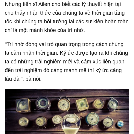
Nhưng tiến sĩ Ailen cho biết các lý thuyết hiện tại
cho thấy nhận thức của chúng ta về thời gian tăng
tốc khi chúng ta hồi tưởng lại các sự kiện hoàn toàn
chỉ là một mánh khóe của trí nhớ.
"Trí nhớ đóng vai trò quan trọng trong cách chúng
ta cảm nhận thời gian. Ký ức được tạo ra khi chúng
ta có những trải nghiệm mới và cảm xúc liên quan
đến trải nghiệm đó càng mạnh mẽ thì ký ức càng
lâu dài", bà nói.