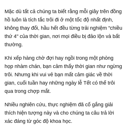
Mặc dù tất cả chúng ta biết rằng mỗi giây trên đồng
hồ luôn là tích tắc trôi đi ở một tốc độ nhất định,
không thay đổi, hầu hết đều từng trải nghiệm "chiều
thứ 4" của thời gian, nơi mọi điều bị đảo lộn và bất
thường.
Khi xếp hàng chờ đợi hay ngồi trong một phòng
họp nhàm chán, bạn cảm thấy thời gian như ngừng
trôi. Nhưng khi vui vẻ bạn mất cảm giác về thời
gian, cuối tuần hay những ngày lễ Tết có thể trôi
qua trong chợp mắt.
Nhiều nghiên cứu, thực nghiệm đã cố gắng giải
thích hiện tượng này và cho chúng ta câu trả lời
xác đáng từ góc độ khoa học.