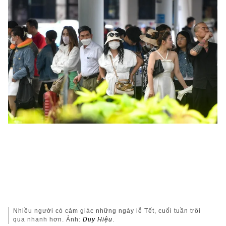
Nhiều người có cảm giác những ngày lễ Tết, cuối tuần trôi
qua nhanh hơn. Ảnh:
Duy Hiệu
.