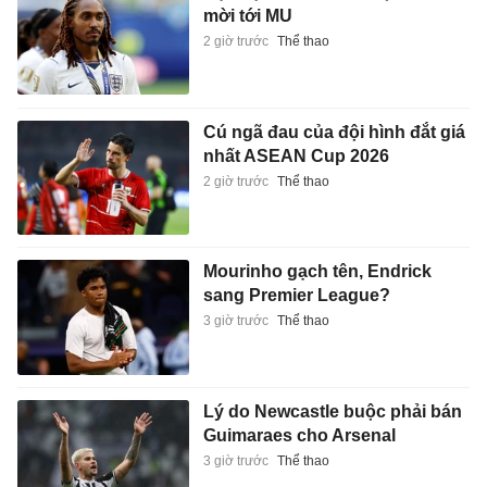
mời tới MU
2 giờ trước
Thể thao
Cú ngã đau của đội hình đắt giá
nhất ASEAN Cup 2026
2 giờ trước
Thể thao
Mourinho gạch tên, Endrick
sang Premier League?
3 giờ trước
Thể thao
Lý do Newcastle buộc phải bán
Guimaraes cho Arsenal
3 giờ trước
Thể thao