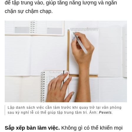
để tập trung vào, giúp tăng năng lượng và ngăn
chặn sự chậm chạp.
Lập danh sách việc cần làm trước khi quay trở lại văn phòng
sau kỳ nghỉ lễ có thể giúp tập trung tâm trí. Ảnh:
Pexels.
Sắp xếp bàn làm việc.
Không gì có thể khiến mọi