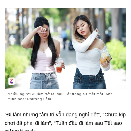
Nhiều người đi làm trở lại sau Tết trong sự mệt mỏi. Ảnh
minh họa: Phương Lâm.
“Đi làm nhưng tâm trí vẫn đang nghỉ Tết”, “Chưa kịp
chơi đã phải đi làm”, “Tuần đầu đi làm sau Tết sao