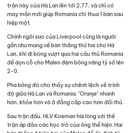
trận này của Hà Lan lên tới 2,77, và chỉ có
may mắn mới giúp Romania chỉ thua 1 bàn sau
hiệp một.
Chính ngôi sao của Liverpool cũng là người
gần như mang về bàn thắng thứ hai cho Hà
Lan, khi đi bóng vượt qua hai cầu thủ Romania
để dọn cỗ cho Malen đệm bóng nâng tỷ số lên
2-0.
Pha bóng đó cho thấy sự chênh lệch về trình
độ giữa Hà Lan và Romania. "Oranje" nhanh
hơn, khỏe hơn và ở đẳng cấp cao hơn đối thủ.
Sau trận đấu, HLV Koeman hài lòng với thế
trận áp đảo các học trò của ông thể hiện. Hai