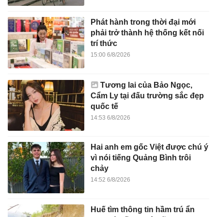
Phát hành trong thời đại mới
phải trở thành hệ thống kết nối
trí thức
15:00 6/8/2026
Tương lai của Bảo Ngọc,
Cẩm Ly tại đấu trường sắc đẹp
quốc tế
14:53 6/8/2026
Hai anh em gốc Việt được chú ý
vì nói tiếng Quảng Bình trôi
chảy
14:52 6/8/2026
Huế tìm thông tin hầm trú ẩn