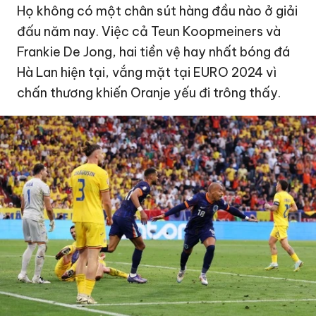
Họ không có một chân sút hàng đầu nào ở giải
đấu năm nay. Việc cả Teun Koopmeiners và
Frankie De Jong, hai tiền vệ hay nhất bóng đá
Hà Lan hiện tại, vắng mặt tại EURO 2024 vì
chấn thương khiến Oranje yếu đi trông thấy.