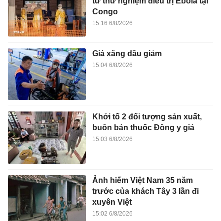
từ thử nghiệm điều trị Ebola tại
Congo
15:16 6/8/2026
Giá xăng dầu giảm
15:04 6/8/2026
Khởi tố 2 đối tượng sản xuất,
buôn bán thuốc Đông y giả
15:03 6/8/2026
Ảnh hiếm Việt Nam 35 năm
trước của khách Tây 3 lần đi
xuyên Việt
15:02 6/8/2026