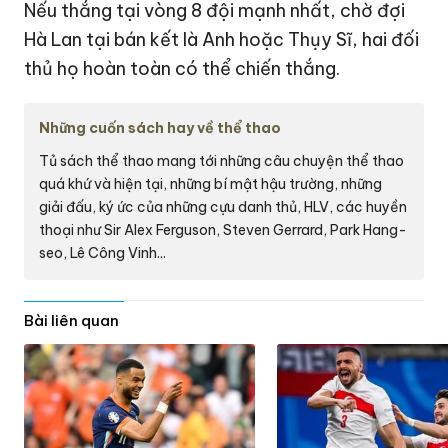
Nếu thắng tại vòng 8 đội mạnh nhất, chờ đợi
Hà Lan tại bán kết là Anh hoặc Thụy Sĩ, hai đối
thủ họ hoàn toàn có thể chiến thắng.
Những cuốn sách hay về thể thao
Tủ sách thể thao
mang tới những câu chuyện thể thao
quá khứ và hiện tại, những bí mật hậu trường, những
giải đấu, ký ức của những cựu danh thủ, HLV, các huyền
thoại như Sir Alex Ferguson, Steven Gerrard, Park Hang-
seo, Lê Công Vinh...
Bài liên quan