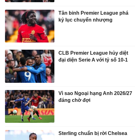
Tân binh Premier League phá
kỷ lục chuyển nhượng
CLB Premier League hủy diệt
đại diện Serie A với tỷ số 10-1
Vì sao Ngoại hạng Anh 2026/27
đáng chờ đợi
Sterling chuẩn bị rời Chelsea