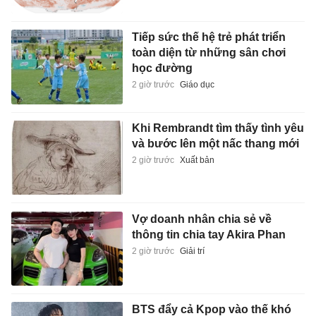
Tiếp sức thế hệ trẻ phát triển
toàn diện từ những sân chơi
học đường
2 giờ trước
Giáo dục
Khi Rembrandt tìm thấy tình yêu
và bước lên một nấc thang mới
2 giờ trước
Xuất bản
Vợ doanh nhân chia sẻ về
thông tin chia tay Akira Phan
2 giờ trước
Giải trí
BTS đẩy cả Kpop vào thế khó