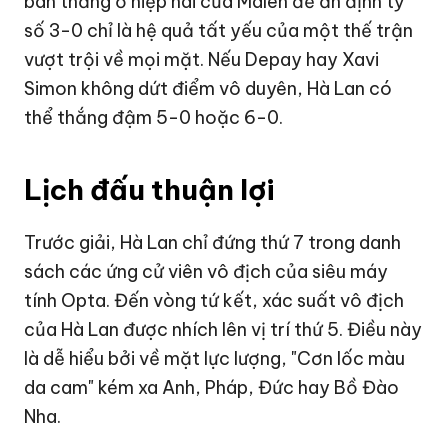
bàn thắng ở hiệp hai của Malen để ấn định tỷ
số 3-0 chỉ là hệ quả tất yếu của một thế trận
vượt trội về mọi mặt. Nếu Depay hay Xavi
Simon không dứt điểm vô duyên, Hà Lan có
thể thắng đậm 5-0 hoặc 6-0.
Lịch đấu thuận lợi
Trước giải, Hà Lan chỉ đứng thứ 7 trong danh
sách các ứng cử viên vô địch của siêu máy
tính Opta. Đến vòng tứ kết, xác suất vô địch
của Hà Lan được nhích lên vị trí thứ 5. Điều này
là dễ hiểu bởi về mặt lực lượng, "Cơn lốc màu
da cam" kém xa Anh, Pháp, Đức hay Bồ Đào
Nha.