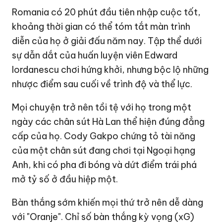
Romania có 20 phút đầu tiên nhập cuộc tốt,
khoảng thời gian có thể tóm tắt màn trình
diễn của họ ở giải đấu năm nay. Tập thể dưới
sự dẫn dắt của huấn luyện viên Edward
Iordanescu chơi hứng khởi, nhưng bộc lộ những
nhược điểm sau cuối về trình độ và thể lực.
Mọi chuyện trở nên tồi tệ với họ trong một
ngày các chân sút Hà Lan thể hiện đúng đẳng
cấp của họ. Cody Gakpo chứng tỏ tài năng
của một chân sút đang chơi tại
Ngoại hạng
Anh
, khi có pha đi bóng và dứt điểm trái phá
mở tỷ số ở đầu hiệp một.
Bàn thắng sớm khiến mọi thứ trở nên dễ dàng
với "Oranje". Chỉ số bàn thắng kỳ vọng (xG)