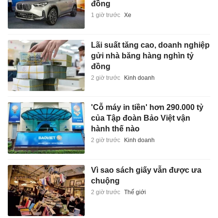
đồng
1 giờ trước
Xe
Lãi suất tăng cao, doanh nghiệp
gửi nhà băng hàng nghìn tỷ
đồng
2 giờ trước
Kinh doanh
'Cỗ máy in tiền' hơn 290.000 tỷ
của Tập đoàn Bảo Việt vận
hành thế nào
2 giờ trước
Kinh doanh
Vì sao sách giấy vẫn được ưa
chuộng
2 giờ trước
Thế giới