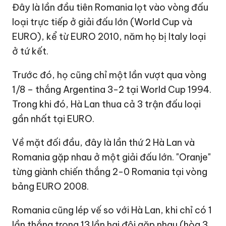
Đây là lần đầu tiên Romania lọt vào vòng đấu
loại trực tiếp ở giải đấu lớn (World Cup và
EURO), kể từ EURO 2010, năm họ bị Italy loại
ở tứ kết.
Trước đó, họ cũng chỉ một lần vượt qua vòng
1/8 – thắng Argentina 3-2 tại World Cup 1994.
Trong khi đó, Hà Lan thua cả 3 trận đấu loại
gần nhất tại EURO.
Về mặt đối đầu, đây là lần thứ 2 Hà Lan và
Romania gặp nhau ở một giải đấu lớn. "Oranje"
từng giành chiến thắng 2-0 Romania tại vòng
bảng EURO 2008.
Romania cũng lép vế so với Hà Lan, khi chỉ có 1
lần thắng trong 13 lần hai đội gặp nhau (hòa 3,