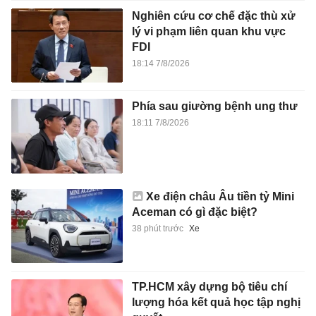
Nghiên cứu cơ chế đặc thù xử
lý vi phạm liên quan khu vực
FDI
18:14 7/8/2026
Phía sau giường bệnh ung thư
18:11 7/8/2026
Xe điện châu Âu tiền tỷ Mini
Aceman có gì đặc biệt?
38 phút trước
Xe
TP.HCM xây dựng bộ tiêu chí
lượng hóa kết quả học tập nghị