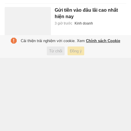
Gửi tiền vào đâu lãi cao nhất
hiện nay
3 giờ trước
Kinh doanh
Cải thiện trải nghiệm với cookie. Xem
Chính sách Cookie
Chứng khoán Hàn Quốc lao
Từ chối
Đồng ý
dốc, nhà đầu tư trẻ đua nhau
'khoe' thua lỗ
3 giờ trước
Lifestyle
Hồ nước hình trái tim giữa vịnh
Hạ Long ít người biết đến
3 giờ trước
Du lịch
Bảo mẫu thừa nhận dùng dây
thun bắn vào lòng bàn chân hai