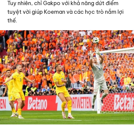
Tuy nhiên, chỉ Gakpo với khả năng dứt điểm
tuyệt vời giúp Koeman và các học trò nắm lợi
thế.