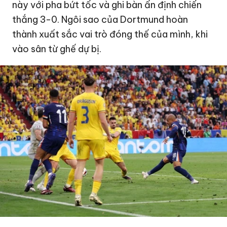
này với pha bứt tốc và ghi bàn ấn định chiến
thắng 3-0. Ngôi sao của
Dortmund
hoàn
thành xuất sắc vai trò đóng thế của mình, khi
vào sân từ ghế dự bị.