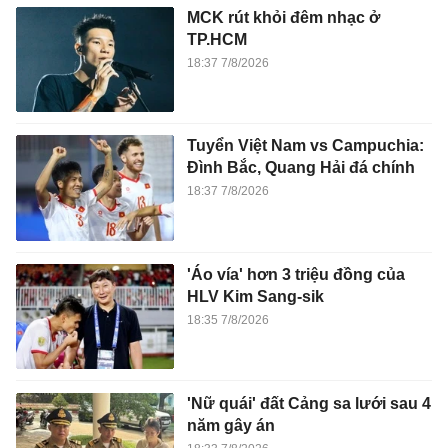
MCK rút khỏi đêm nhạc ở
TP.HCM
18:37 7/8/2026
Tuyển Việt Nam vs Campuchia:
Đình Bắc, Quang Hải đá chính
18:37 7/8/2026
'Áo vía' hơn 3 triệu đồng của
HLV Kim Sang-sik
18:35 7/8/2026
'Nữ quái' đất Cảng sa lưới sau 4
năm gây án