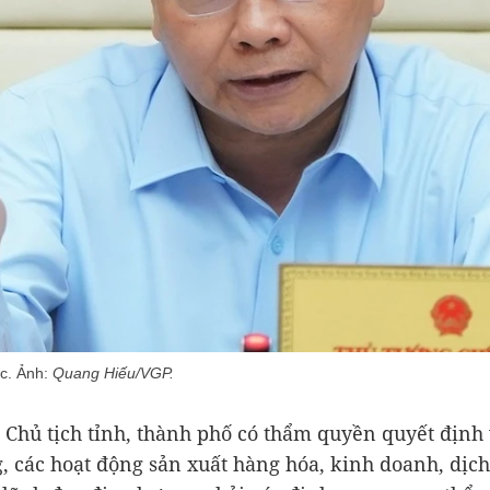
c. Ảnh:
Quang Hiếu/VGP.
 Chủ tịch tỉnh, thành phố có thẩm quyền quyết định
, các hoạt động sản xuất hàng hóa, kinh doanh, dịch