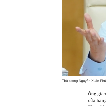
Thủ tướng Nguyễn Xuân Phú
Ông giao
cửa hàng