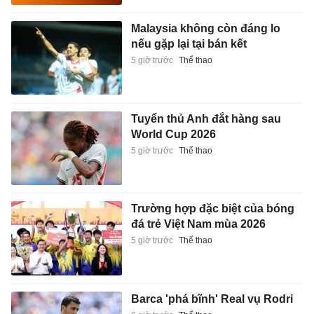
Malaysia không còn đáng lo
nếu gặp lại tại bán kết
5 giờ trước
Thể thao
Tuyển thủ Anh đắt hàng sau
World Cup 2026
5 giờ trước
Thể thao
Trường hợp đặc biệt của bóng
đá trẻ Việt Nam mùa 2026
5 giờ trước
Thể thao
Barca 'phá bĩnh' Real vụ Rodri