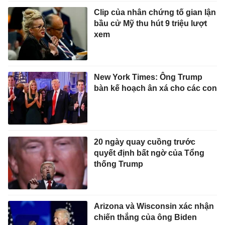
Clip của nhân chứng tố gian lận
bầu cử Mỹ thu hút 9 triệu lượt
xem
New York Times: Ông Trump
bàn kế hoạch ân xá cho các con
20 ngày quay cuồng trước
quyết định bất ngờ của Tổng
thống Trump
Arizona và Wisconsin xác nhận
chiến thắng của ông Biden