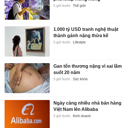
5 giờ trước
Thế giới
1.000 tỷ USD tranh nghệ thuật
thành gánh nặng thừa kế
5 giờ trước
Lifestyle
Gan tổn thương nặng vì sai lầm
suốt 20 năm
5 giờ trước
Sức khỏe
Ngày càng nhiều nhà bán hàng
Việt Nam lên Alibaba
5 giờ trước
Kinh doanh